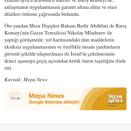
anlaşmanın uygulanmasını garanti altına alma ve olası
ihlalleri önleme çağrısında bulundu.
Öte yandan Mısır Dışişleri Bakanı Bedir Abdülati de Barış
Konseyi'nin Gazze Temsilcisi Nikolay Mladenov ile
yaptığı görüşmede, yol haritasındaki tüm maddelerin
eksiksiz uygulanmasının ve özellikle insani yardımların
güvenli şekilde ulaştırılması ile İsrail'in çekilmesinin
ikinci aşamaya geçiş açısından kritik önem taşıdığını ifade
etti.
Kaynak: Mepa News