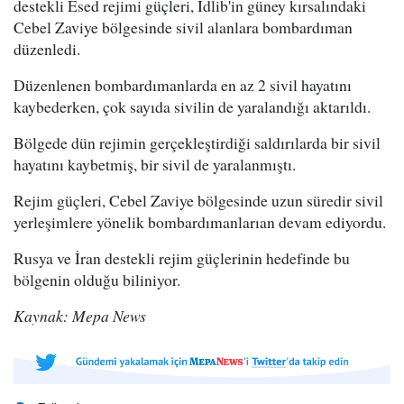
destekli Esed rejimi güçleri, İdlib'in güney kırsalındaki
Cebel Zaviye bölgesinde sivil alanlara bombardıman
düzenledi.
Düzenlenen bombardımanlarda en az 2 sivil hayatını
kaybederken, çok sayıda sivilin de yaralandığı aktarıldı.
Bölgede dün rejimin gerçekleştirdiği saldırılarda bir sivil
hayatını kaybetmiş, bir sivil de yaralanmıştı.
Rejim güçleri, Cebel Zaviye bölgesinde uzun süredir sivil
yerleşimlere yönelik bombardımanlarıan devam ediyordu.
Rusya ve İran destekli rejim güçlerinin hedefinde bu
bölgenin olduğu biliniyor.
Kaynak: Mepa News