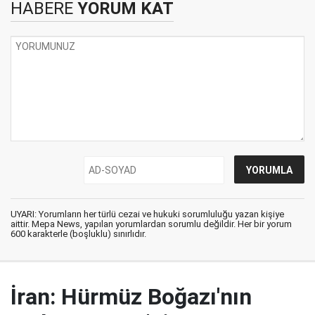
HABERE
YORUM KAT
UYARI: Yorumların her türlü cezai ve hukuki sorumluluğu yazan kişiye
aittir. Mepa News, yapılan yorumlardan sorumlu değildir. Her bir yorum
600 karakterle (boşluklu) sınırlıdır.
İran: Hürmüz Boğazı'nın