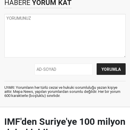
HABERE
YORUM KAT
UYARI: Yorumların her türlü cezai ve hukuki sorumluluğu yazan kişiye
aittir. Mepa News, yapılan yorumlardan sorumlu değildir. Her bir yorum
600 karakterle (boşluklu) sınırlıdır.
IMF'den Suriye'ye 100 milyon