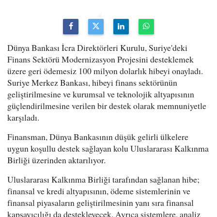
Dünya Bankası İcra Direktörleri Kurulu, Suriye'deki
Finans Sektörü Modernizasyon Projesini desteklemek
üzere geri ödemesiz 100 milyon dolarlık hibeyi onayladı.
Suriye Merkez Bankası, hibeyi finans sektörünün
geliştirilmesine ve kurumsal ve teknolojik altyapısının
güçlendirilmesine verilen bir destek olarak memnuniyetle
karşıladı.
Finansman, Dünya Bankasının düşük gelirli ülkelere
uygun koşullu destek sağlayan kolu Uluslararası Kalkınma
Birliği üzerinden aktarılıyor.
Uluslararası Kalkınma Birliği tarafından sağlanan hibe;
finansal ve kredi altyapısının, ödeme sistemlerinin ve
finansal piyasaların geliştirilmesinin yanı sıra finansal
kapsayıcılığı da destekleyecek. Ayrıca sistemlere, analiz