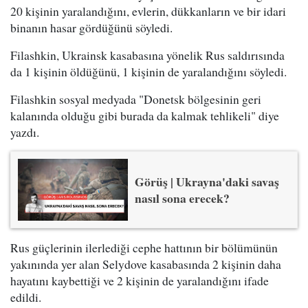
20 kişinin yaralandığını, evlerin, dükkanların ve bir idari
binanın hasar gördüğünü söyledi.
Filashkin, Ukrainsk kasabasına yönelik Rus saldırısında
da 1 kişinin öldüğünü, 1 kişinin de yaralandığını söyledi.
Filashkin sosyal medyada "Donetsk bölgesinin geri
kalanında olduğu gibi burada da kalmak tehlikeli" diye
yazdı.
Görüş | Ukrayna'daki savaş
nasıl sona erecek?
Rus güçlerinin ilerlediği cephe hattının bir bölümünün
yakınında yer alan Selydove kasabasında 2 kişinin daha
hayatını kaybettiği ve 2 kişinin de yaralandığını ifade
edildi.