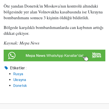
Öte yandan Donetsk'in Moskova'nın kontrolü altındaki
bölgesinde yer alan Volnovakha kasabasında ise Ukrayna
bombardımanı sonucu 3 kişinin öldüğü bildirildi.
Bölgede karşılıklı bombardımanlarda can kaybının arttığı
dikkat çekiyor.
Kaynak: Mepa News
Etiketler :
Rusya
Ukrayna
Donetsk