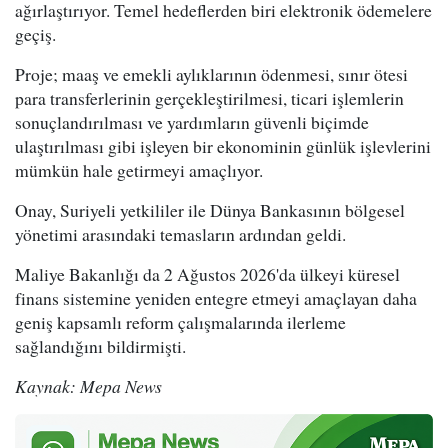
ağırlaştırıyor. Temel hedeflerden biri elektronik ödemelere
geçiş.
Proje; maaş ve emekli aylıklarının ödenmesi, sınır ötesi
para transferlerinin gerçekleştirilmesi, ticari işlemlerin
sonuçlandırılması ve yardımların güvenli biçimde
ulaştırılması gibi işleyen bir ekonominin günlük işlevlerini
mümkün hale getirmeyi amaçlıyor.
Onay, Suriyeli yetkililer ile Dünya Bankasının bölgesel
yönetimi arasındaki temasların ardından geldi.
Maliye Bakanlığı da 2 Ağustos 2026'da ülkeyi küresel
finans sistemine yeniden entegre etmeyi amaçlayan daha
geniş kapsamlı reform çalışmalarında ilerleme
sağlandığını bildirmişti.
Kaynak: Mepa News