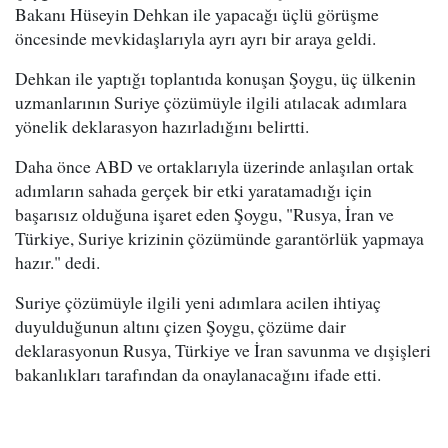
Bakanı Hüseyin Dehkan ile yapacağı üçlü görüşme
öncesinde mevkidaşlarıyla ayrı ayrı bir araya geldi.
Dehkan ile yaptığı toplantıda konuşan Şoygu, üç ülkenin
uzmanlarının Suriye çözümüyle ilgili atılacak adımlara
yönelik deklarasyon hazırladığını belirtti.
Daha önce ABD ve ortaklarıyla üzerinde anlaşılan ortak
adımların sahada gerçek bir etki yaratamadığı için
başarısız olduğuna işaret eden Şoygu, "Rusya, İran ve
Türkiye, Suriye krizinin çözümünde garantörlük yapmaya
hazır." dedi.
Suriye çözümüyle ilgili yeni adımlara acilen ihtiyaç
duyulduğunun altını çizen Şoygu, çözüme dair
deklarasyonun Rusya, Türkiye ve İran savunma ve dışişleri
bakanlıkları tarafından da onaylanacağını ifade etti.