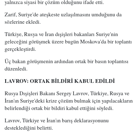
yalnızca siyasi bir çözüm olduğunu ifade etti.
Zarif, Suriye'de ateşkeste uzlaşılmasını umduğunu da
sözlerine ekledi.
Türkiye, Rusya ve İran dışişleri bakanları Suriye'nin
geleceğini görüşmek üzere bugün Moskova'da bir toplantı
gerçekleştirdi.
Üç bakan görüşmenin ardından ortak bir basın toplantısı
düzenledi.
LAVROV: ORTAK BİLDİRİ KABUL EDİLDİ
Rusya Dışişleri Bakanı Sergey Lavrov, Türkiye, Rusya ve
İran'ın Suriye'deki krize çözüm bulmak için yapılacakların
belirlendiği ortak bir bildiri kabul ettiğini söyledi.
Lavrov, Türkiye ve İran'ın barış deklarasyonunu
desteklediğini belirtti.