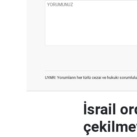
UYARI: Yorumların her türlü cezai ve hukuki sorumlulu
İsrail 
çekilme