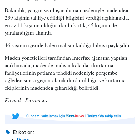
Bakanlık, yangın ve oluşan duman nedeniyle madenden
239 kişinin tahliye edildiği bilgisini verdiği açıklamada,
en az 11 kişinin öldüğü, dördü kritik, 45 kişinin de
yaralandığını aktardı.
46 kişinin içeride halen mahsur kaldığı bilgisi paylaşıldı.
Maden yöneticileri tarafından Interfax ajansına yapılan
açıklamada, madende mahsur kalanları kurtarma
faaliyetlerinin patlama tehdidi nedeniyle perşembe
öğleden sonra geçici olarak durdurulduğu ve kurtarma
ekiplerinin madenden çıkarıldığı belirtildi.
Kaynak: Euronews
Etiketler :