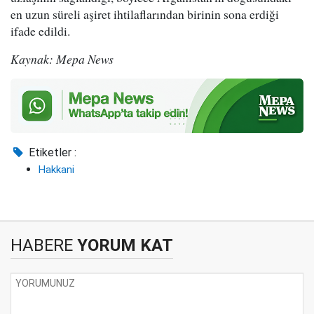
en uzun süreli aşiret ihtilaflarından birinin sona erdiği
ifade edildi.
Kaynak: Mepa News
Etiketler :
Hakkani
HABERE
YORUM KAT