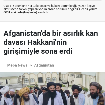
UYARI: Yorumların her türlü cezai ve hukuki sorumluluğu yazan kişiye
aittir. Mepa News, yapılan yorumlardan sorumlu değildir. Her bir yorum
600 karakterle (boşluklu) sınırlıdır.
Afganistan'da bir asırlık kan
davası Hakkani'nin
girişimiyle sona erdi
Mepa News
>
Afganistan