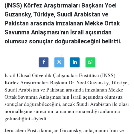
(INSS) Körfez Araştırmaları Başkanı Yoel
Guzansky, Türkiye, Suudi Arabistan ve
Pakistan arasında imzalanan Mekke Ortak
Savunma Anlaşması'nın İsrail açısından
olumsuz sonuçlar doğurabileceğini belirtti.
İsrail Ulusal Güvenlik Çalışmaları Enstitüsü (INSS)
Körfez Araştırmaları Başkanı Dr. Yoel Guzansky, Türkiye,
Suudi Arabistan ve Pakistan arasında imzalanan Mekke
Ortak Savunma Anlaşması'nın İsrail açısından olumsuz
sonuçlar doğurabileceğini, ancak Suudi Arabistan ile olası
normalleşme sürecinin tamamen sona erdiği anlamına
gelmediğini söyledi.
Jerusalem Post'a konuşan Guzansky, anlaşmanın İran ve