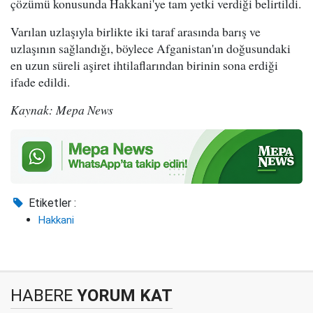
çözümü konusunda Hakkani'ye tam yetki verdiği belirtildi.
Varılan uzlaşıyla birlikte iki taraf arasında barış ve
uzlaşının sağlandığı, böylece Afganistan'ın doğusundaki
en uzun süreli aşiret ihtilaflarından birinin sona erdiği
ifade edildi.
Kaynak: Mepa News
Etiketler :
Hakkani
HABERE
YORUM KAT