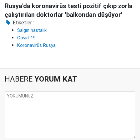
Rusya'da koronavirüs testi pozitif çıkıp zorla
çalıştırılan doktorlar 'balkondan düşüyor'
Etiketler :
Salgın hastalık
Covid-19
Koronavirüs Rusya
HABERE
YORUM KAT