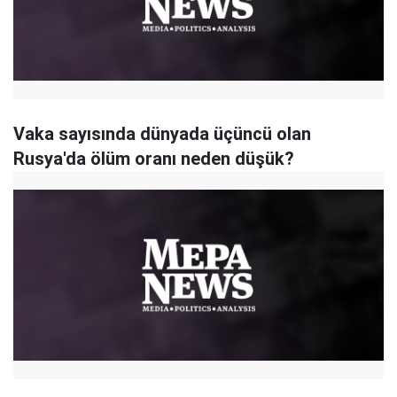
Vaka sayısında dünyada üçüncü olan
Rusya'da ölüm oranı neden düşük?