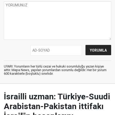
UYARI: Yorumların her türlü cezai ve hukuki sorumluluğu yazan kişiye
aittir. Mepa News, yapılan yorumlardan sorumlu değildir. Her bir yorum
600 karakterle (boşluklu) sınırlıdır.
İsrailli uzman: Türkiye-Suudi
Arabistan-Pakistan ittifakı