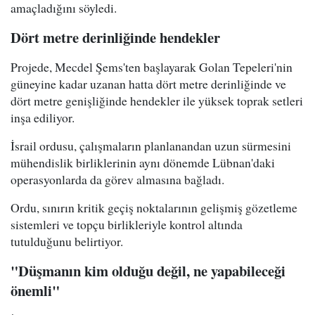
amaçladığını söyledi.
Dört metre derinliğinde hendekler
Projede, Mecdel Şems'ten başlayarak Golan Tepeleri'nin
güneyine kadar uzanan hatta dört metre derinliğinde ve
dört metre genişliğinde hendekler ile yüksek toprak setleri
inşa ediliyor.
İsrail ordusu, çalışmaların planlanandan uzun sürmesini
mühendislik birliklerinin aynı dönemde Lübnan'daki
operasyonlarda da görev almasına bağladı.
Ordu, sınırın kritik geçiş noktalarının gelişmiş gözetleme
sistemleri ve topçu birlikleriyle kontrol altında
tutulduğunu belirtiyor.
"Düşmanın kim olduğu değil, ne yapabileceği
önemli"