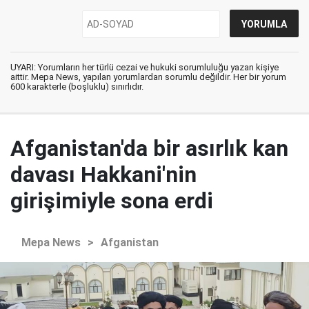
UYARI: Yorumların her türlü cezai ve hukuki sorumluluğu yazan kişiye
aittir. Mepa News, yapılan yorumlardan sorumlu değildir. Her bir yorum
600 karakterle (boşluklu) sınırlıdır.
Afganistan'da bir asırlık kan
davası Hakkani'nin
girişimiyle sona erdi
Mepa News
>
Afganistan