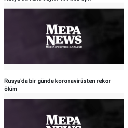
Rusya'da bir günde koronavirüsten rekor
ölüm