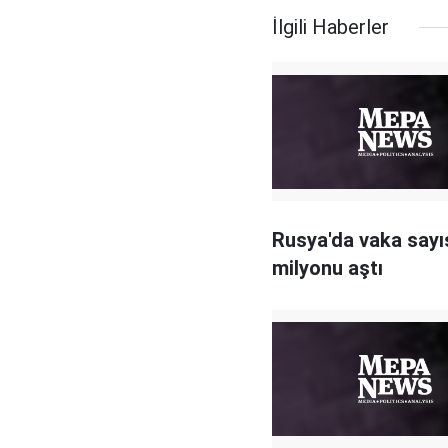
İlgili Haberler
Rusya'da vaka sayı
milyonu aştı