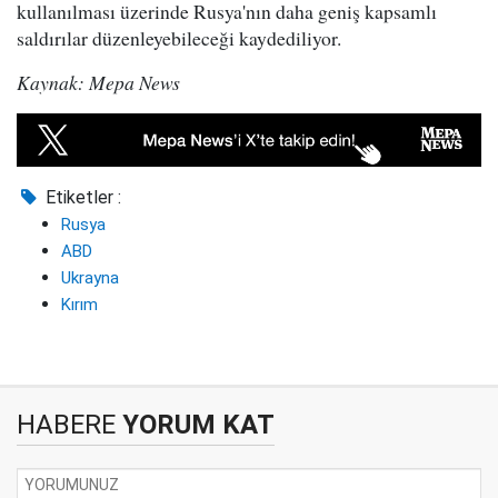
kullanılması üzerinde Rusya'nın daha geniş kapsamlı
saldırılar düzenleyebileceği kaydediliyor.
Kaynak: Mepa News
Etiketler :
Rusya
ABD
Ukrayna
Kırım
HABERE
YORUM KAT