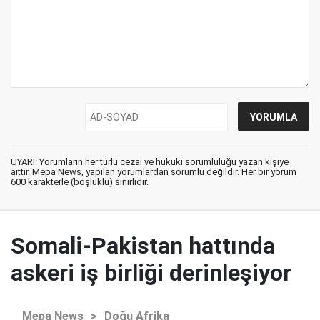
UYARI: Yorumların her türlü cezai ve hukuki sorumluluğu yazan kişiye
aittir. Mepa News, yapılan yorumlardan sorumlu değildir. Her bir yorum
600 karakterle (boşluklu) sınırlıdır.
Somali-Pakistan hattında
askeri iş birliği derinleşiyor
Mepa News
>
Doğu Afrika