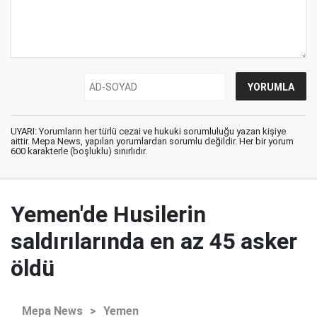
UYARI: Yorumların her türlü cezai ve hukuki sorumluluğu yazan kişiye
aittir. Mepa News, yapılan yorumlardan sorumlu değildir. Her bir yorum
600 karakterle (boşluklu) sınırlıdır.
Yemen'de Husilerin
saldırılarında en az 45 asker
öldü
Mepa News
>
Yemen