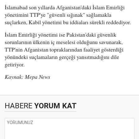
İslamabad son yıllarda Afganistan'daki İslam Emirliği
yönetimini TTP'ye "güvenli sığınak" sağlamakla
suçlarken, Kabil yönetimi bu iddiaları sürekli reddediyor.
İslam Emirliği yönetimi ise Pakistan'daki güvenlik
sorunlarının ülkenin iç meselesi olduğunu savunarak,
TTP'nin Afganistan topraklarından faaliyet gösterdiği
yönündeki suçlamaların gerçeği yansıtmadığını dile
getiriyor.
Kaynak: Mepa News
HABERE
YORUM KAT