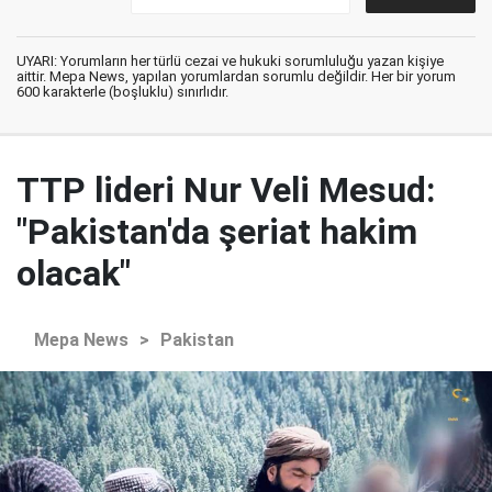
UYARI: Yorumların her türlü cezai ve hukuki sorumluluğu yazan kişiye
aittir. Mepa News, yapılan yorumlardan sorumlu değildir. Her bir yorum
600 karakterle (boşluklu) sınırlıdır.
TTP lideri Nur Veli Mesud:
"Pakistan'da şeriat hakim
olacak"
Mepa News
>
Pakistan