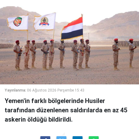
Yayınlanma:
06 Ağustos 2026 Perşembe 15:43
Yemen'in farklı bölgelerinde Husiler
tarafından düzenlenen saldırılarda en az 45
askerin öldüğü bildirildi.