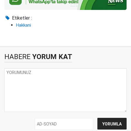
Etiketler :
Hakkani
HABERE
YORUM KAT