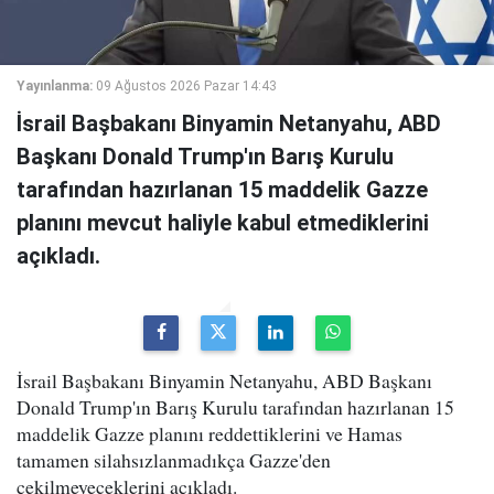
Yayınlanma:
09 Ağustos 2026 Pazar 14:43
İsrail Başbakanı Binyamin Netanyahu, ABD
Başkanı Donald Trump'ın Barış Kurulu
tarafından hazırlanan 15 maddelik Gazze
planını mevcut haliyle kabul etmediklerini
açıkladı.
İsrail Başbakanı Binyamin Netanyahu, ABD Başkanı
Donald Trump'ın Barış Kurulu tarafından hazırlanan 15
maddelik Gazze planını reddettiklerini ve Hamas
tamamen silahsızlanmadıkça Gazze'den
çekilmeyeceklerini açıkladı.