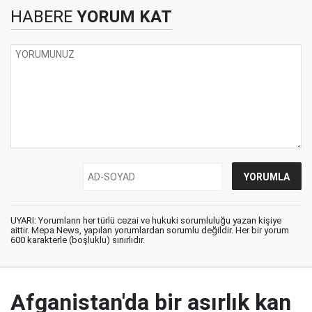
HABERE
YORUM KAT
UYARI: Yorumların her türlü cezai ve hukuki sorumluluğu yazan kişiye
aittir. Mepa News, yapılan yorumlardan sorumlu değildir. Her bir yorum
600 karakterle (boşluklu) sınırlıdır.
Afganistan'da bir asırlık kan