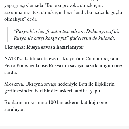
yaptığı açıklamada "Bu bizi provoke etmek için,
savunmamızı test etmek için hazırlandı, bu nedenle güçlü
olmalıyız" dedi.
"Rusya bizi her fırsatta test ediyor. Daha agresif bir
Rusya ile karşı karşıyayız" ifadelerini de kulandı.
Ukrayna: Rusya savaşa hazırlanıyor
NATO'ya katılmak isteyen Ukrayna'nın Cumhurbaşkanı
Petro Poroshenko ise Rusya'nın savaşa hazırlandığını öne
sürdü.
Moskova, Ukrayna savaşı nedeniyle Batı ile ilişkilerin
gerilmesinden beri bir dizi askeri tatbikat yaptı.
Bunların bir kısmına 100 bin askerin katıldığı öne
sürülüyor.