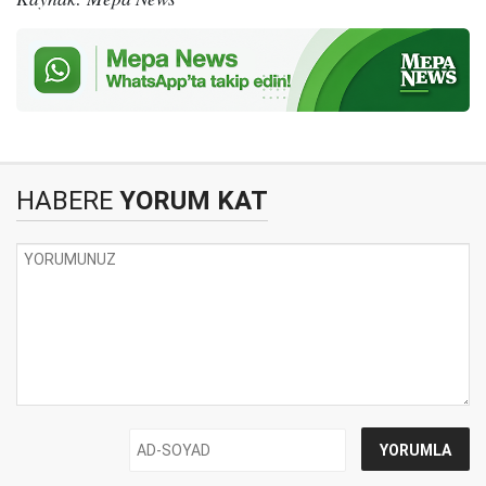
HABERE
YORUM KAT