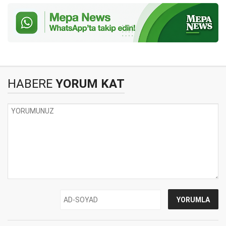
HABERE
YORUM KAT