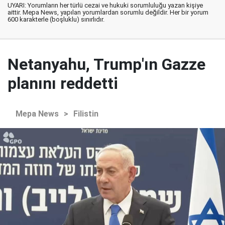
UYARI: Yorumların her türlü cezai ve hukuki sorumluluğu yazan kişiye
aittir. Mepa News, yapılan yorumlardan sorumlu değildir. Her bir yorum
600 karakterle (boşluklu) sınırlıdır.
Netanyahu, Trump'ın Gazze
planını reddetti
Mepa News
>
Filistin