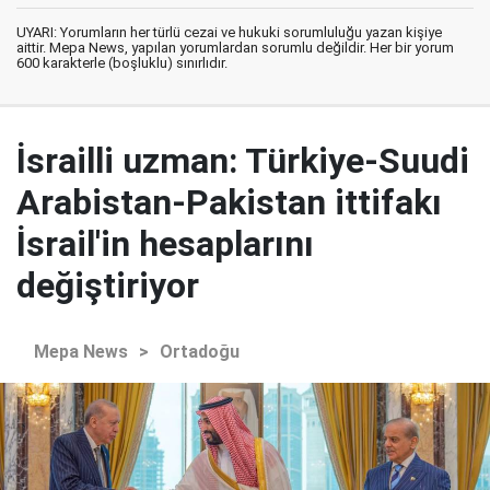
UYARI: Yorumların her türlü cezai ve hukuki sorumluluğu yazan kişiye
aittir. Mepa News, yapılan yorumlardan sorumlu değildir. Her bir yorum
600 karakterle (boşluklu) sınırlıdır.
İsrailli uzman: Türkiye-Suudi
Arabistan-Pakistan ittifakı
İsrail'in hesaplarını
değiştiriyor
Mepa News
>
Ortadoğu