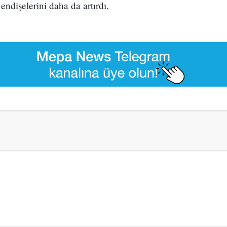
endişelerini daha da artırdı.