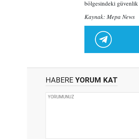
bölgesindeki güvenlik 
Kaynak: Mepa News
HABERE
YORUM KAT