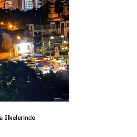
 ülkelerinde