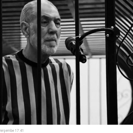
Perşembe 17:41