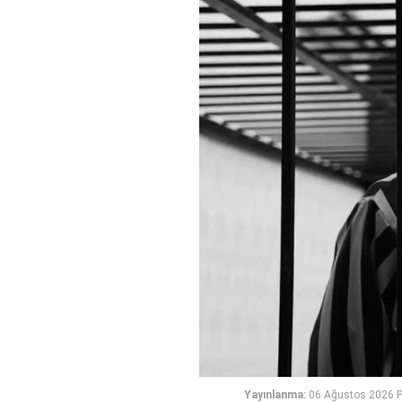
Yayınlanma:
06 Ağustos 2026 