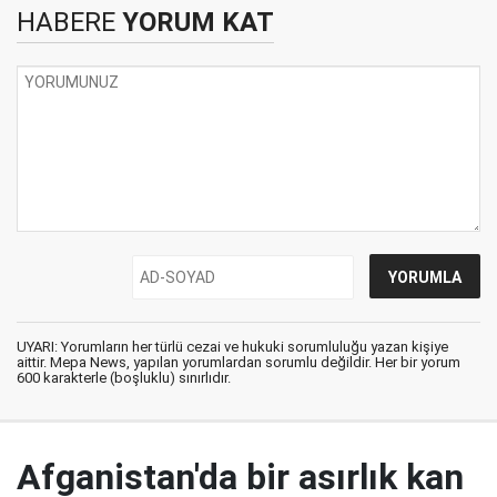
HABERE
YORUM KAT
UYARI: Yorumların her türlü cezai ve hukuki sorumluluğu yazan kişiye
aittir. Mepa News, yapılan yorumlardan sorumlu değildir. Her bir yorum
600 karakterle (boşluklu) sınırlıdır.
Afganistan'da bir asırlık kan