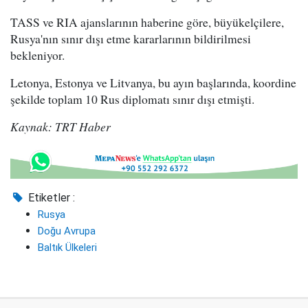
TASS ve RIA ajanslarının haberine göre, büyükelçilere,
Rusya'nın sınır dışı etme kararlarının bildirilmesi
bekleniyor.
Letonya, Estonya ve Litvanya, bu ayın başlarında, koordine
şekilde toplam 10 Rus diplomatı sınır dışı etmişti.
Kaynak: TRT Haber
Etiketler :
Rusya
Doğu Avrupa
Baltık Ülkeleri