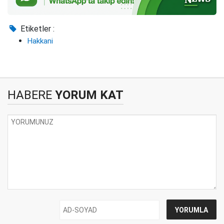
Etiketler :
Hakkani
HABERE
YORUM KAT