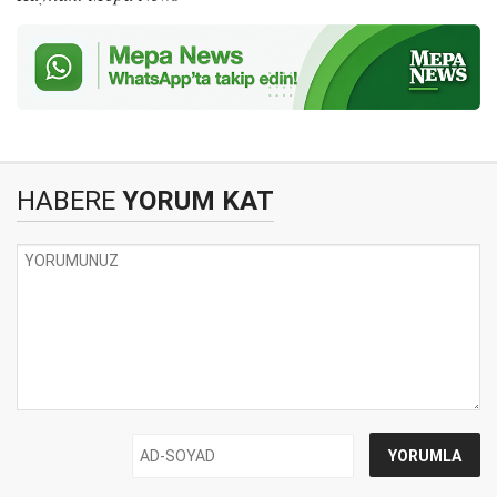
HABERE
YORUM KAT