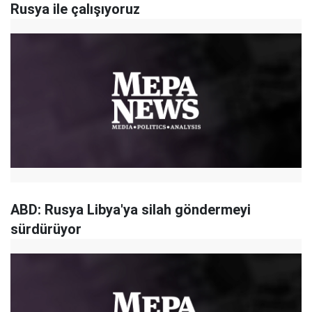
Rusya ile çalışıyoruz
ABD: Rusya Libya'ya silah göndermeyi
sürdürüyor