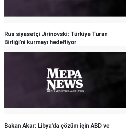
Rus siyasetçi Jirinovski: Türkiye Turan
Birliği'ni kurmayı hedefliyor
Bakan Akar: Libya'da çözüm için ABD ve