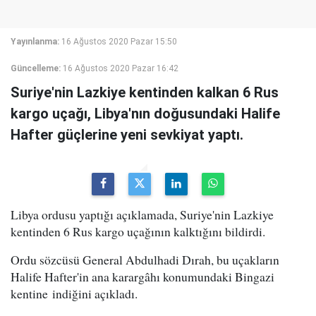
Yayınlanma:
16 Ağustos 2020 Pazar 15:50
Güncelleme:
16 Ağustos 2020 Pazar 16:42
Suriye'nin Lazkiye kentinden kalkan 6 Rus
kargo uçağı, Libya'nın doğusundaki Halife
Hafter güçlerine yeni sevkiyat yaptı.
Libya ordusu yaptığı açıklamada, Suriye'nin Lazkiye
kentinden 6 Rus kargo uçağının kalktığını bildirdi.
Ordu sözcüsü General Abdulhadi Dırah, bu uçakların
Halife Hafter'in ana karargâhı konumundaki Bingazi
kentine indiğini açıkladı.