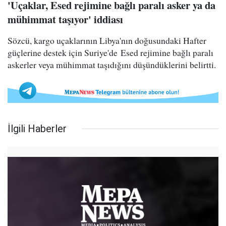
'Uçaklar, Esed rejimine bağlı paralı asker ya da
mühimmat taşıyor' iddiası
Sözcü, kargo uçaklarının Libya'nın doğusundaki Hafter
güçlerine destek için Suriye'de Esed rejimine bağlı paralı
askerler veya mühimmat taşıdığını düşündüklerini belirtti.
İlgili Haberler