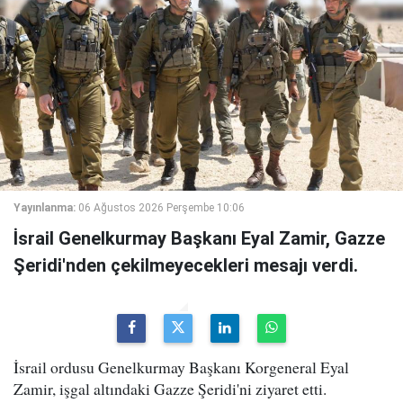
Yayınlanma:
06 Ağustos 2026 Perşembe 10:06
İsrail Genelkurmay Başkanı Eyal Zamir, Gazze
Şeridi'nden çekilmeyecekleri mesajı verdi.
İsrail ordusu Genelkurmay Başkanı Korgeneral Eyal
Zamir, işgal altındaki Gazze Şeridi'ni ziyaret etti.