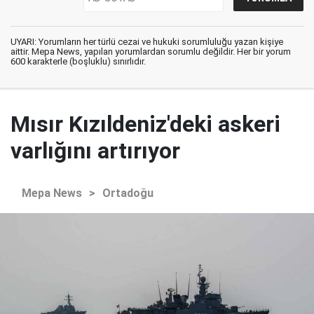
UYARI: Yorumların her türlü cezai ve hukuki sorumluluğu yazan kişiye
aittir. Mepa News, yapılan yorumlardan sorumlu değildir. Her bir yorum
600 karakterle (boşluklu) sınırlıdır.
Mısır Kızıldeniz'deki askeri
varlığını artırıyor
Mepa News
>
Ortadoğu