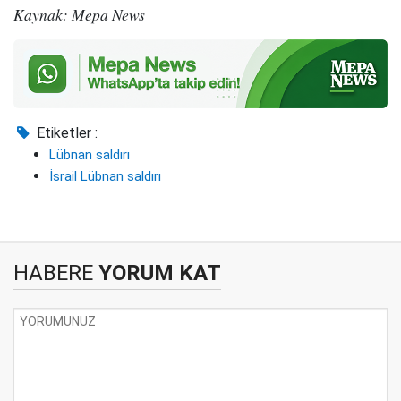
Kaynak: Mepa News
Etiketler :
Lübnan saldırı
İsrail Lübnan saldırı
HABERE
YORUM KAT