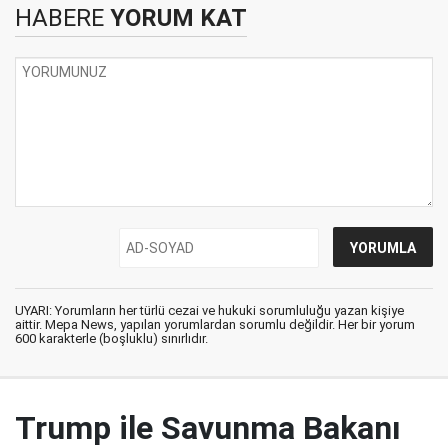
HABERE
YORUM KAT
UYARI: Yorumların her türlü cezai ve hukuki sorumluluğu yazan kişiye
aittir. Mepa News, yapılan yorumlardan sorumlu değildir. Her bir yorum
600 karakterle (boşluklu) sınırlıdır.
Trump ile Savunma Bakanı