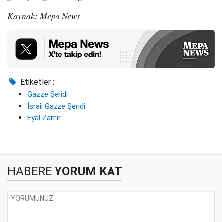
Kaynak: Mepa News
Etiketler :
Gazze Şeridi
İsrail Gazze Şeridi
Eyal Zamir
HABERE
YORUM KAT