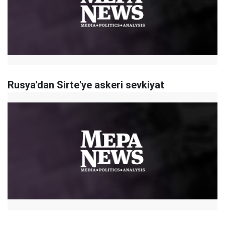
Rusya'dan Sirte'ye askeri sevkiyat