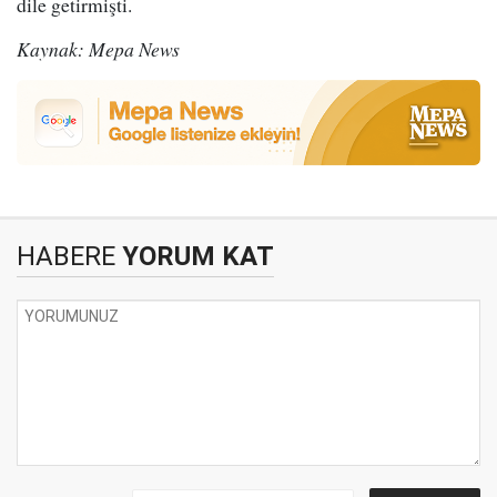
dile getirmişti.
Kaynak: Mepa News
HABERE
YORUM KAT