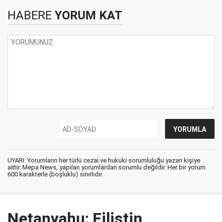
HABERE
YORUM KAT
UYARI: Yorumların her türlü cezai ve hukuki sorumluluğu yazan kişiye
aittir. Mepa News, yapılan yorumlardan sorumlu değildir. Her bir yorum
600 karakterle (boşluklu) sınırlıdır.
Netanyahu: Filistin