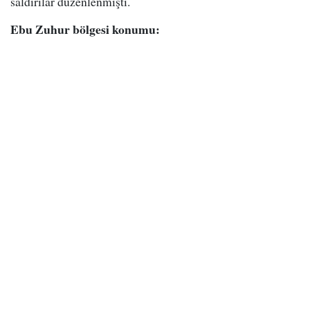
saldırılar düzenlenmişti.
Ebu Zuhur bölgesi konumu: