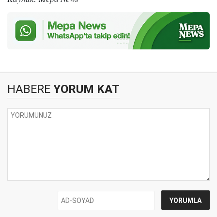
HABERE
YORUM KAT