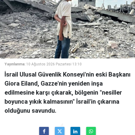
Yayınlanma:
10 Ağustos 2026 Pazartesi 13:10
İsrail Ulusal Güvenlik Konseyi'nin eski Başkanı
Giora Eiland, Gazze'nin yeniden inşa
edilmesine karşı çıkarak, bölgenin "nesiller
boyunca yıkık kalmasının" İsrail'in çıkarına
olduğunu savundu.