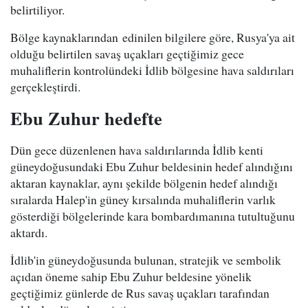
belirtiliyor.
Bölge kaynaklarından edinilen bilgilere göre, Rusya'ya ait
olduğu belirtilen savaş uçakları geçtiğimiz gece
muhaliflerin kontrolündeki İdlib bölgesine hava saldırıları
gerçekleştirdi.
Ebu Zuhur hedefte
Dün gece düzenlenen hava saldırılarında İdlib kenti
güneydoğusundaki Ebu Zuhur beldesinin hedef alındığını
aktaran kaynaklar, aynı şekilde bölgenin hedef alındığı
sıralarda Halep'in güney kırsalında muhaliflerin varlık
gösterdiği bölgelerinde kara bombardımanına tutultuğunu
aktardı.
İdlib'in güneydoğusunda bulunan, stratejik ve sembolik
açıdan öneme sahip Ebu Zuhur beldesine yönelik
geçtiğimiz günlerde de Rus savaş uçakları tarafından