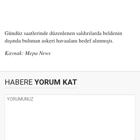
Gündüz saatlerinde düzenlenen saldırılarda beldenin
dışında bulunan askeri havaalanı hedef alınmıştı.
Kaynak: Mepa News
HABERE
YORUM KAT