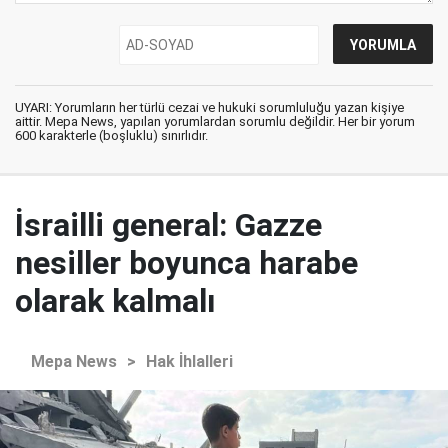
UYARI: Yorumların her türlü cezai ve hukuki sorumluluğu yazan kişiye
aittir. Mepa News, yapılan yorumlardan sorumlu değildir. Her bir yorum
600 karakterle (boşluklu) sınırlıdır.
İsrailli general: Gazze
nesiller boyunca harabe
olarak kalmalı
Mepa News
>
Hak İhlalleri