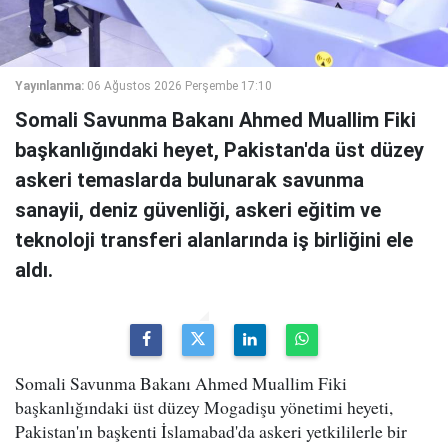
Yayınlanma:
06 Ağustos 2026 Perşembe 17:10
Somali Savunma Bakanı Ahmed Muallim Fiki
başkanlığındaki heyet, Pakistan'da üst düzey
askeri temaslarda bulunarak savunma
sanayii, deniz güvenliği, askeri eğitim ve
teknoloji transferi alanlarında iş birliğini ele
aldı.
Somali Savunma Bakanı Ahmed Muallim Fiki
başkanlığındaki üst düzey Mogadişu yönetimi heyeti,
Pakistan'ın başkenti İslamabad'da askeri yetkililerle bir