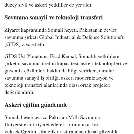
düzey sivil ve askeri yetkililer de yer aldı.
Savunma sanayii ve teknoloji transferi
Ziyaret kapsamında Somali heyeti, Pakistan'ın devlet
savunma şirketi Global Industrial & Defense Solutions'u
(GIDS) ziyaret etti.
GIDS Üst Yöneticisi Esad Kemal, Somalili yetkililere
şirketin savunma üretim kapasitesi, askeri teknolojileri ve
güvenlik çözümleri hakkında bilgi verirken, taraflar
savunma sanayii iş birliği, askeri modernizasyon ve
teknoloji transferi alanlarında olası ortak projeleri
değerlendirdi.
Askeri eğitim gündemde
Somali heyeti ayrıca Pakistan Milli Savunma
Üniversitesini ziyaret ederek kurumun askeri
yükseköğretim, stratejik araştırmalar, ulusal güvenlik