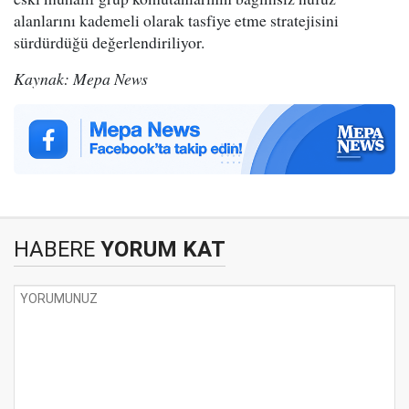
alanlarını kademeli olarak tasfiye etme stratejisini
sürdürdüğü değerlendiriliyor.
Kaynak: Mepa News
HABERE
YORUM KAT