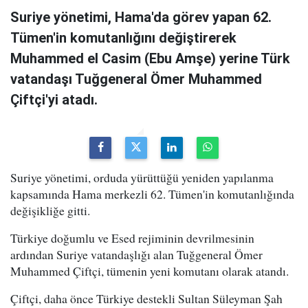
Suriye yönetimi, Hama'da görev yapan 62.
Tümen'in komutanlığını değiştirerek
Muhammed el Casim (Ebu Amşe) yerine Türk
vatandaşı Tuğgeneral Ömer Muhammed
Çiftçi'yi atadı.
Suriye yönetimi, orduda yürüttüğü yeniden yapılanma
kapsamında Hama merkezli 62. Tümen'in komutanlığında
değişikliğe gitti.
Türkiye doğumlu ve Esed rejiminin devrilmesinin
ardından Suriye vatandaşlığı alan Tuğgeneral Ömer
Muhammed Çiftçi, tümenin yeni komutanı olarak atandı.
Çiftçi, daha önce Türkiye destekli Sultan Süleyman Şah