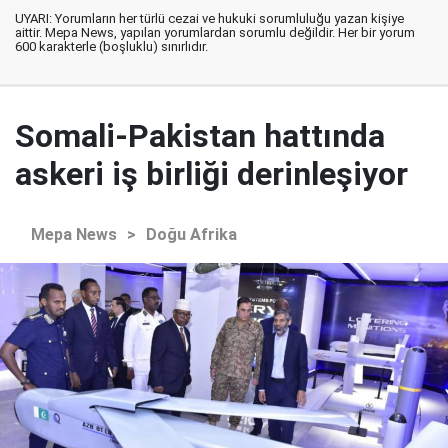
UYARI: Yorumların her türlü cezai ve hukuki sorumluluğu yazan kişiye
aittir. Mepa News, yapılan yorumlardan sorumlu değildir. Her bir yorum
600 karakterle (boşluklu) sınırlıdır.
Somali-Pakistan hattında
askeri iş birliği derinleşiyor
Mepa News
>
Doğu Afrika