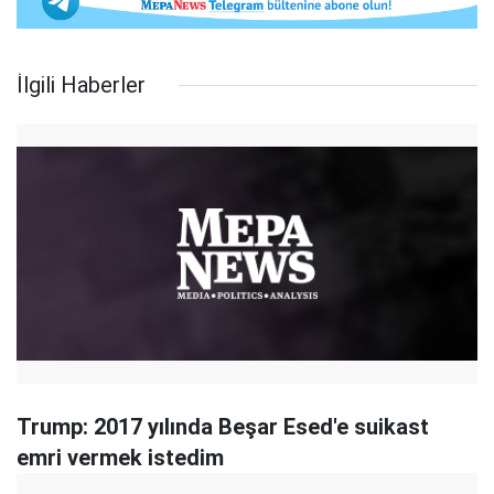
İlgili Haberler
Trump: 2017 yılında Beşar Esed'e suikast
emri vermek istedim