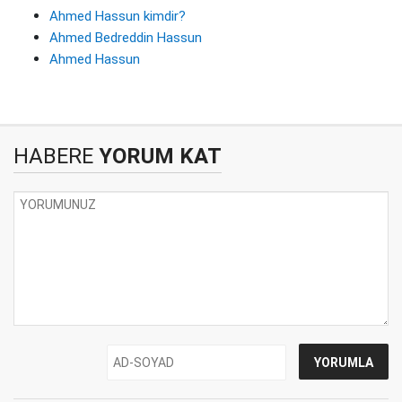
Ahmed Hassun kimdir?
Ahmed Bedreddin Hassun
Ahmed Hassun
HABERE
YORUM KAT