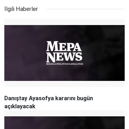
İlgili Haberler
Danıştay Ayasofya kararını bugün
açıklayacak