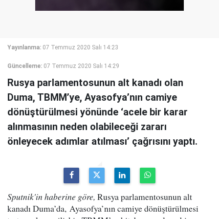
Yayınlanma:
07 Temmuz 2020 Salı 14:23
Güncelleme:
07 Temmuz 2020 Salı 14:29
Rusya parlamentosunun alt kanadı olan
Duma, TBMM’ye, Ayasofya’nın camiye
dönüştürülmesi yönünde ‘acele bir karar
alınmasının neden olabileceği zararı
önleyecek adımlar atılması’ çağrısını yaptı.
Sputnik'in haberine göre,
Rusya parlamentosunun alt
kanadı Duma’da, Ayasofya’nın camiye dönüştürülmesi