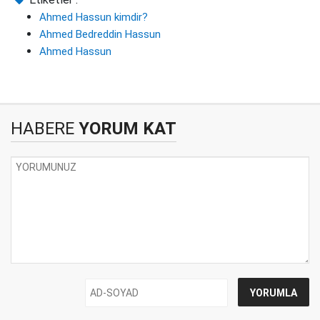
Ahmed Hassun kimdir?
Ahmed Bedreddin Hassun
Ahmed Hassun
HABERE
YORUM KAT