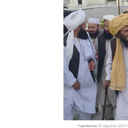
Yayınlanma:
09 Ağustos 2026 P