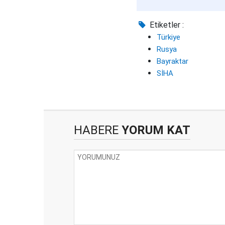
Etiketler :
Türkiye
Rusya
Bayraktar
SİHA
HABERE
YORUM KAT