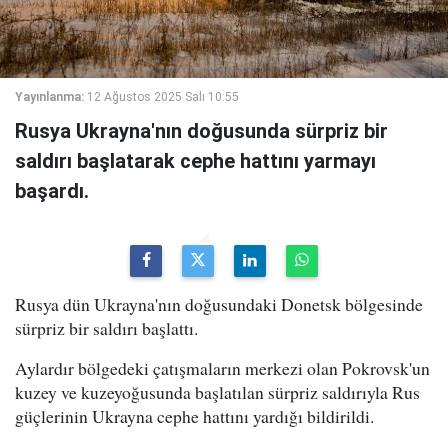
Yayınlanma:
12 Ağustos 2025 Salı 10:55
Rusya Ukrayna'nın doğusunda sürpriz bir
saldırı başlatarak cephe hattını yarmayı
başardı.
Rusya dün Ukrayna'nın doğusundaki Donetsk bölgesinde
sürpriz bir saldırı başlattı.
Aylardır bölgedeki çatışmaların merkezi olan Pokrovsk'un
kuzey ve kuzeyoğusunda başlatılan sürpriz saldırıyla Rus
güçlerinin Ukrayna cephe hattını yardığı bildirildi.