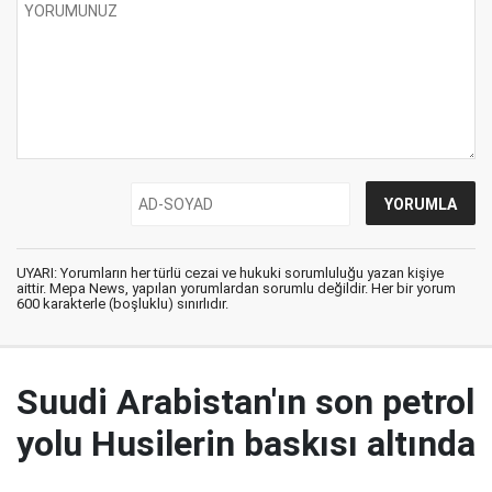
UYARI: Yorumların her türlü cezai ve hukuki sorumluluğu yazan kişiye
aittir. Mepa News, yapılan yorumlardan sorumlu değildir. Her bir yorum
600 karakterle (boşluklu) sınırlıdır.
Suudi Arabistan'ın son petrol
yolu Husilerin baskısı altında