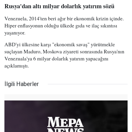
Rusya'dan altı milyar dolarlık yatırım sözü
Venezuela, 2014'ten beri ağır bir ekonomik krizin içinde.
Hiper enflasyonun olduğu ülkede gıda ve ilaç sıkıntısı
yaşanıyor.
ABD'yi ülkesine karşı "ekonomik savaş" yürütmekle
suçlayan Maduro, Moskova ziyareti sonrasında Rusya'nın
Venezuala'ya 6 milyar dolarlık yatırım yapacağını
açıklamıştı.
İlgili Haberler