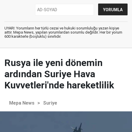
UYARI: Yorumların her türlü cezai ve hukuki sorumluluğu yazan kişiye
aittir. Mepa News, yapılan yorumlardan sorumlu değildir. Her bir yorum
600 karakterle (boşluklu) sınırlıdır.
Rusya ile yeni dönemin
ardından Suriye Hava
Kuvvetleri'nde hareketlilik
Mepa News
>
Suriye