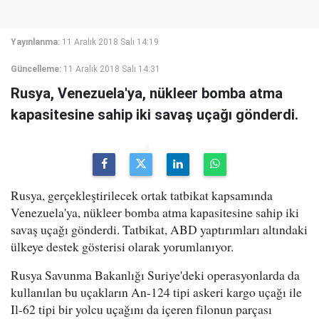
Yayınlanma:
11 Aralık 2018 Salı 14:19
Güncelleme:
11 Aralık 2018 Salı 14:31
Rusya, Venezuela'ya, nükleer bomba atma
kapasitesine sahip iki savaş uçağı gönderdi.
Rusya, gerçekleştirilecek ortak tatbikat kapsamında
Venezuela'ya, nükleer bomba atma kapasitesine sahip iki
savaş uçağı gönderdi. Tatbikat, ABD yaptırımları altındaki
ülkeye destek gösterisi olarak yorumlanıyor.
Rusya Savunma Bakanlığı Suriye'deki operasyonlarda da
kullanılan bu uçakların An-124 tipi askeri kargo uçağı ile
Il-62 tipi bir yolcu uçağını da içeren filonun parçası