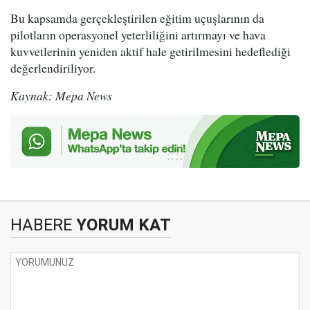
Bu kapsamda gerçekleştirilen eğitim uçuşlarının da
pilotların operasyonel yeterliliğini artırmayı ve hava
kuvvetlerinin yeniden aktif hale getirilmesini hedeflediği
değerlendiriliyor.
Kaynak: Mepa News
HABERE
YORUM KAT