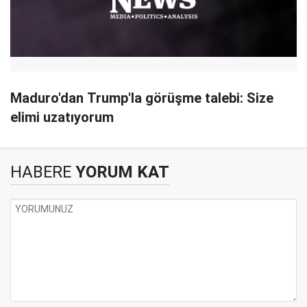
Maduro'dan Trump'la görüşme talebi: Size
elimi uzatıyorum
HABERE
YORUM KAT