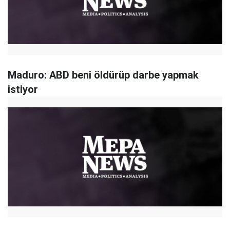
Maduro: ABD beni öldürüp darbe yapmak
istiyor