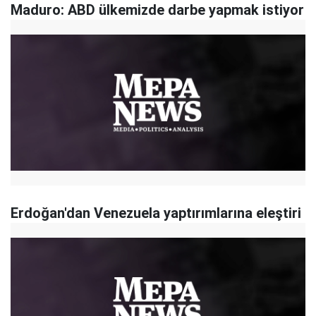
Maduro: ABD ülkemizde darbe yapmak istiyor
Erdoğan'dan Venezuela yaptırımlarına eleştiri