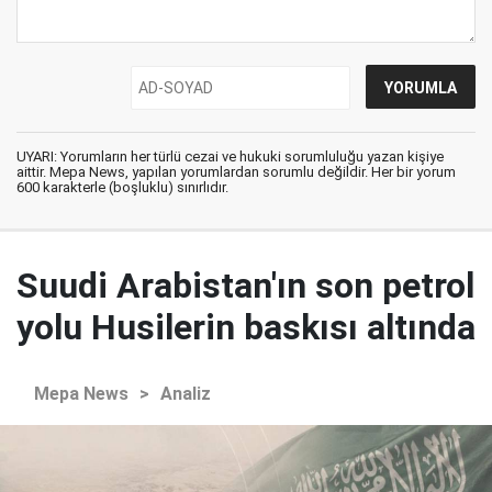
UYARI: Yorumların her türlü cezai ve hukuki sorumluluğu yazan kişiye
aittir. Mepa News, yapılan yorumlardan sorumlu değildir. Her bir yorum
600 karakterle (boşluklu) sınırlıdır.
Suudi Arabistan'ın son petrol
yolu Husilerin baskısı altında
Mepa News
>
Analiz