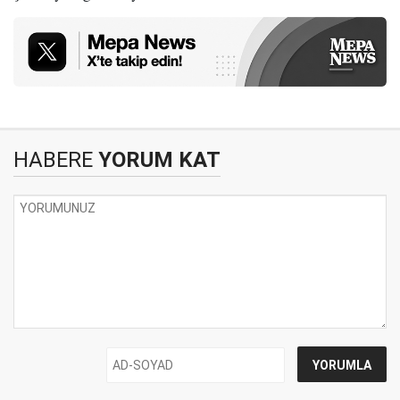
HABERE
YORUM KAT