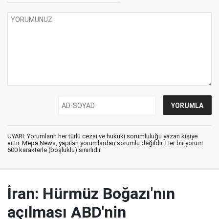
UYARI: Yorumların her türlü cezai ve hukuki sorumluluğu yazan kişiye
aittir. Mepa News, yapılan yorumlardan sorumlu değildir. Her bir yorum
600 karakterle (boşluklu) sınırlıdır.
İran: Hürmüz Boğazı'nın
açılması ABD'nin