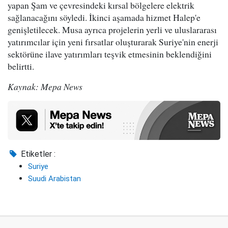
yapan Şam ve çevresindeki kırsal bölgelere elektrik
sağlanacağını söyledi. İkinci aşamada hizmet Halep'e
genişletilecek. Musa ayrıca projelerin yerli ve uluslararası
yatırımcılar için yeni fırsatlar oluşturarak Suriye'nin enerji
sektörüne ilave yatırımları teşvik etmesinin beklendiğini
belirtti.
Kaynak: Mepa News
Etiketler :
Suriye
Suudi Arabistan