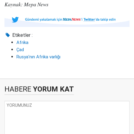
Kaynak: Mepa News
Etiketler :
Afrika
Çad
Rusya'nın Afrika varlığı
HABERE
YORUM KAT