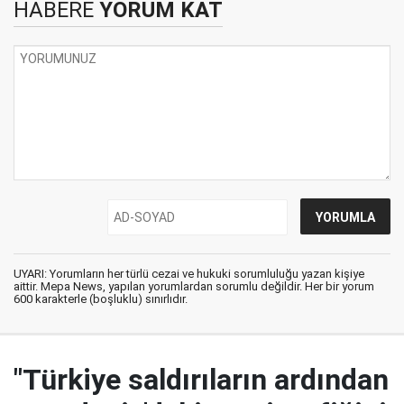
HABERE
YORUM KAT
UYARI: Yorumların her türlü cezai ve hukuki sorumluluğu yazan kişiye
aittir. Mepa News, yapılan yorumlardan sorumlu değildir. Her bir yorum
600 karakterle (boşluklu) sınırlıdır.
"Türkiye saldırıların ardından