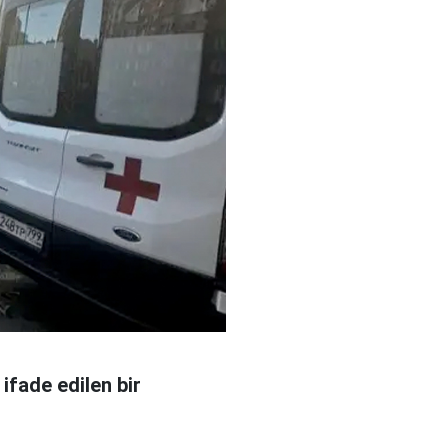
ifade edilen bir