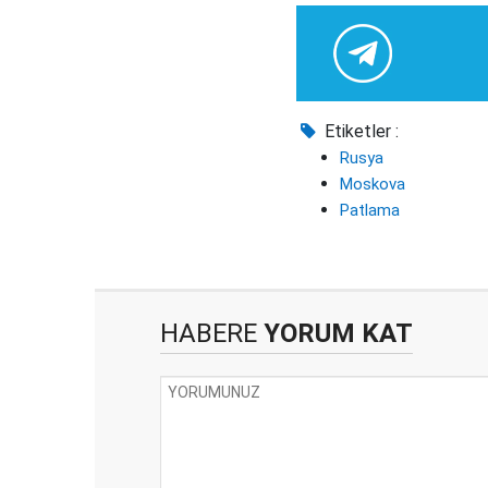
Etiketler :
Rusya
Moskova
Patlama
HABERE
YORUM KAT