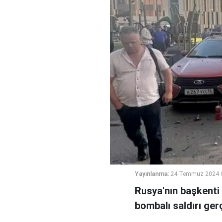
Yayınlanma:
24 Temmuz 2024 
Rusya'nın başkenti 
bombalı saldırı gerç