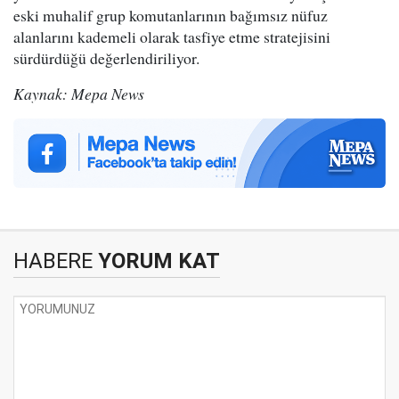
eski muhalif grup komutanlarının bağımsız nüfuz
alanlarını kademeli olarak tasfiye etme stratejisini
sürdürdüğü değerlendiriliyor.
Kaynak: Mepa News
HABERE
YORUM KAT