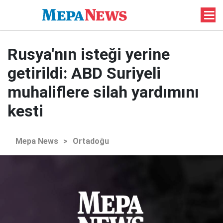
Rusya'nın isteği yerine
getirildi: ABD Suriyeli
muhaliflere silah yardımını
kesti
Mepa News
>
Ortadoğu