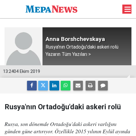
Anna Borshchevskaya
Rusya'nın Ortadoğu'daki askeri rolü
Yazarın Tüm Yazıları >
13:24
04 Ekim 2019
Rusya'nın Ortadoğu'daki askeri rolü
Rusya, son dönemde Ortadoğu'daki askeri varlığını
günden güne artırıyor. Özellikle 2015 yılının Eylül ayında