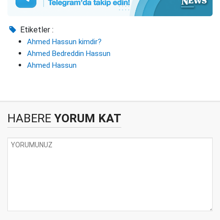
Etiketler :
Ahmed Hassun kimdir?
Ahmed Bedreddin Hassun
Ahmed Hassun
HABERE
YORUM KAT