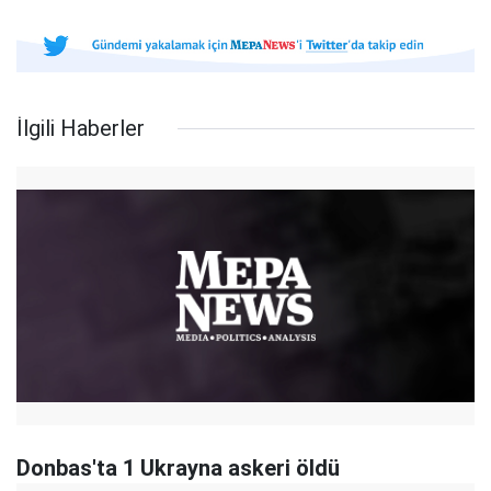
İlgili Haberler
Donbas'ta 1 Ukrayna askeri öldü