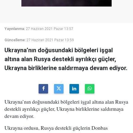
Yayınlanma:
27 Haziran 2021 Pazar 13:57
Güncelleme:
27 Haziran 2021 Pazar 13:59
Ukrayna’nın doğusundaki bölgeleri işgal
altına alan Rusya destekli ayrılıkçı güçler,
Ukrayna birliklerine saldırmaya devam ediyor.
Ukrayna’nın doğusundaki bölgeleri işgal altına alan Rusya
destekli ayrılıkçı güçler, Ukrayna birliklerine saldırmaya
devam ediyor.
Ukrayna ordusu, Rusya destekli güçlerin Donbas