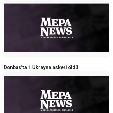
Donbas'ta 1 Ukrayna askeri öldü