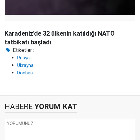
Karadeniz'de 32 ülkenin katıldığı NATO
tatbikatı başladı
Etiketler :
Rusya
Ukrayna
Donbas
HABERE
YORUM KAT