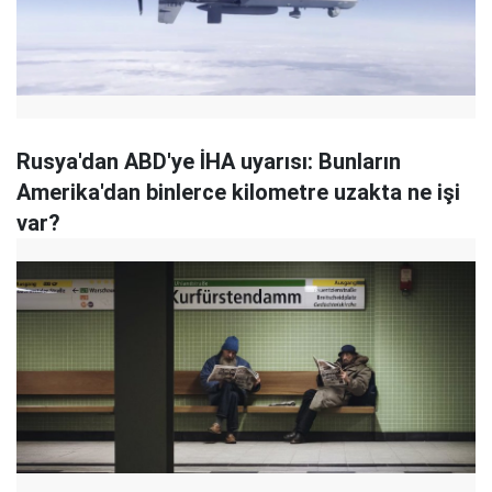
Rusya'dan ABD'ye İHA uyarısı: Bunların
Amerika'dan binlerce kilometre uzakta ne işi
var?