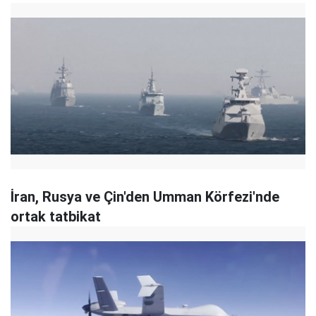
İran, Rusya ve Çin'den Umman Körfezi'nde
ortak tatbikat