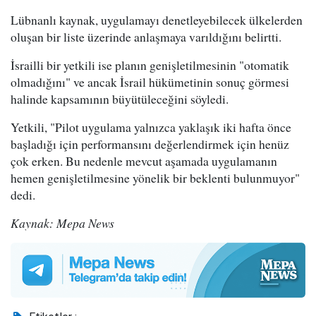
Lübnanlı kaynak, uygulamayı denetleyebilecek ülkelerden
oluşan bir liste üzerinde anlaşmaya varıldığını belirtti.
İsrailli bir yetkili ise planın genişletilmesinin "otomatik
olmadığını" ve ancak İsrail hükümetinin sonuç görmesi
halinde kapsamının büyütüleceğini söyledi.
Yetkili, "Pilot uygulama yalnızca yaklaşık iki hafta önce
başladığı için performansını değerlendirmek için henüz
çok erken. Bu nedenle mevcut aşamada uygulamanın
hemen genişletilmesine yönelik bir beklenti bulunmuyor"
dedi.
Kaynak: Mepa News