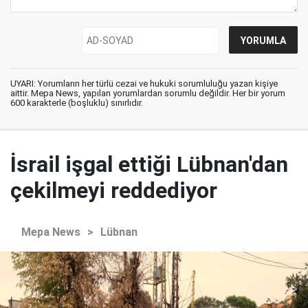
UYARI: Yorumların her türlü cezai ve hukuki sorumluluğu yazan kişiye
aittir. Mepa News, yapılan yorumlardan sorumlu değildir. Her bir yorum
600 karakterle (boşluklu) sınırlıdır.
İsrail işgal ettiği Lübnan'dan
çekilmeyi reddediyor
Mepa News
>
Lübnan