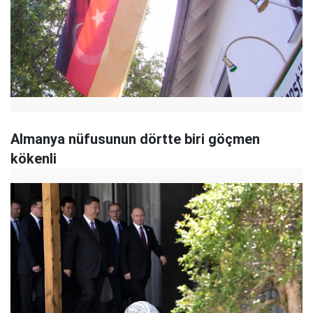
Almanya nüfusunun dörtte biri göçmen
kökenli