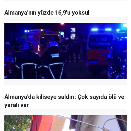
Almanya'nın yüzde 16,9'u yoksul
Almanya'da kiliseye saldırı: Çok sayıda ölü ve
yaralı var