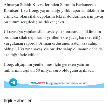
Almanya Silahlı Kuvvetlerinden Sorumlu Parlamento
Komiseri Eva Hoeg, yayımladığı yıllık raporda hükümetin
erimekte olan silah depolarını tekrar doldurmak için yavaş
bir tutum sergilediğine dikkat çekti.
Ukrayna'ya yapılan silah sevkiyatı sonrasında hükümetin
ordunun silah depolarını yenilemekte yavaş hareket ettiği
vurgulanan raporda, Alman ordusunun zaten aza sahip
olduğu, Ukrayna savaşıyla birlikte sahip olunanın daha da
azaldığı ifade edildi.
Hoeg, altyapının yenilenmesi için gereken yatırım
miktarının toplam 50 milyar euro olduğunu açıkladı.
İlgili Haberler