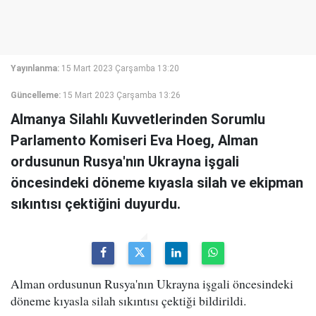
Yayınlanma:
15 Mart 2023 Çarşamba 13:20
Güncelleme:
15 Mart 2023 Çarşamba 13:26
Almanya Silahlı Kuvvetlerinden Sorumlu
Parlamento Komiseri Eva Hoeg, Alman
ordusunun Rusya'nın Ukrayna işgali
öncesindeki döneme kıyasla silah ve ekipman
sıkıntısı çektiğini duyurdu.
Alman ordusunun Rusya'nın Ukrayna işgali öncesindeki
döneme kıyasla silah sıkıntısı çektiği bildirildi.