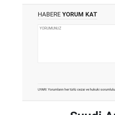
HABERE
YORUM KAT
UYARI: Yorumların her türlü cezai ve hukuki sorumlulu