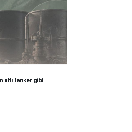
 altı tanker gibi