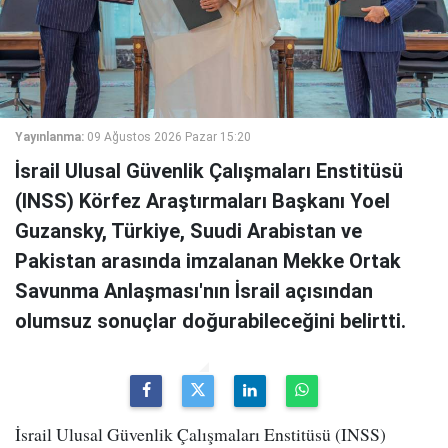
Yayınlanma:
09 Ağustos 2026 Pazar 15:20
İsrail Ulusal Güvenlik Çalışmaları Enstitüsü
(INSS) Körfez Araştırmaları Başkanı Yoel
Guzansky, Türkiye, Suudi Arabistan ve
Pakistan arasında imzalanan Mekke Ortak
Savunma Anlaşması'nın İsrail açısından
olumsuz sonuçlar doğurabileceğini belirtti.
İsrail Ulusal Güvenlik Çalışmaları Enstitüsü (INSS)