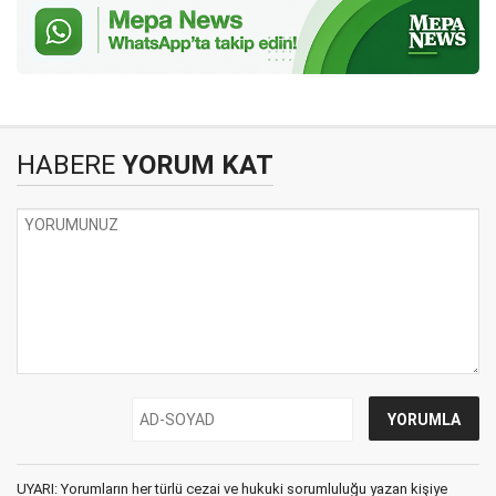
HABERE
YORUM KAT
UYARI: Yorumların her türlü cezai ve hukuki sorumluluğu yazan kişiye