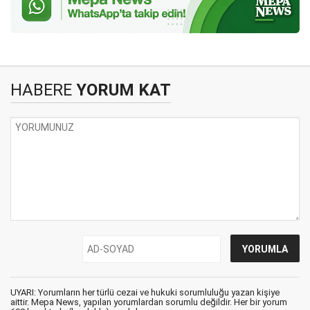
HABERE
YORUM KAT
UYARI: Yorumların her türlü cezai ve hukuki sorumluluğu yazan kişiye
aittir. Mepa News, yapılan yorumlardan sorumlu değildir. Her bir yorum