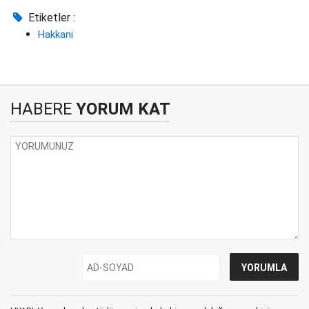
Etiketler :
Hakkani
HABERE
YORUM KAT