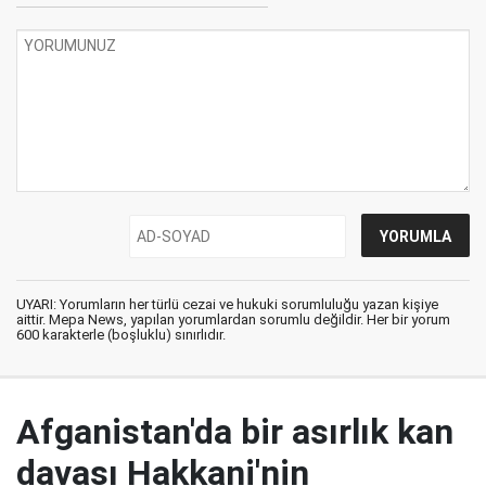
UYARI: Yorumların her türlü cezai ve hukuki sorumluluğu yazan kişiye
aittir. Mepa News, yapılan yorumlardan sorumlu değildir. Her bir yorum
600 karakterle (boşluklu) sınırlıdır.
Afganistan'da bir asırlık kan
davası Hakkani'nin