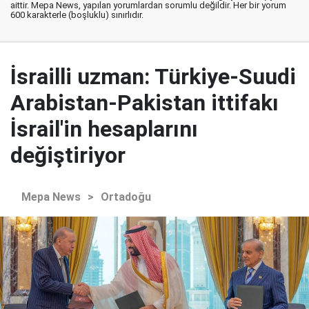
aittir. Mepa News, yapılan yorumlardan sorumlu değildir. Her bir yorum
600 karakterle (boşluklu) sınırlıdır.
İsrailli uzman: Türkiye-Suudi
Arabistan-Pakistan ittifakı
İsrail'in hesaplarını
değiştiriyor
Mepa News
>
Ortadoğu