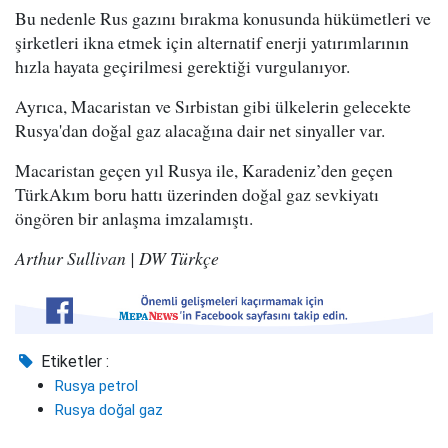
Bu nedenle Rus gazını bırakma konusunda hükümetleri ve
şirketleri ikna etmek için alternatif enerji yatırımlarının
hızla hayata geçirilmesi gerektiği vurgulanıyor.
Ayrıca, Macaristan ve Sırbistan gibi ülkelerin gelecekte
Rusya'dan doğal gaz alacağına dair net sinyaller var.
Macaristan geçen yıl Rusya ile, Karadeniz’den geçen
TürkAkım boru hattı üzerinden doğal gaz sevkiyatı
öngören bir anlaşma imzalamıştı.
Arthur Sullivan | DW Türkçe
Etiketler :
Rusya petrol
Rusya doğal gaz