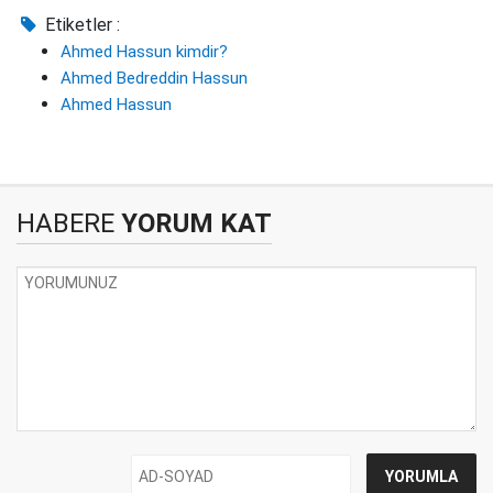
Etiketler :
Ahmed Hassun kimdir?
Ahmed Bedreddin Hassun
Ahmed Hassun
HABERE
YORUM KAT