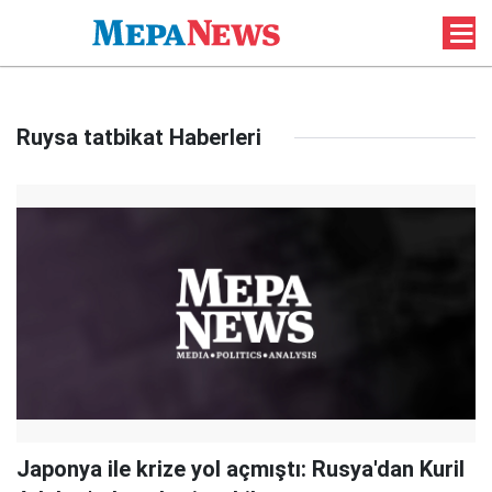
Ruysa tatbikat Haberleri
Japonya ile krize yol açmıştı: Rusya'dan Kuril