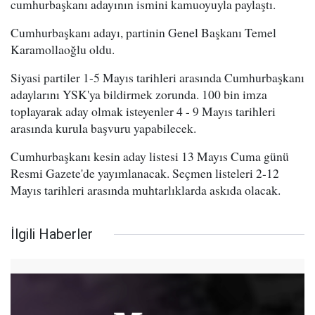
cumhurbaşkanı adayının ismini kamuoyuyla paylaştı.
Cumhurbaşkanı adayı, partinin Genel Başkanı Temel
Karamollaoğlu oldu.
Siyasi partiler 1-5 Mayıs tarihleri arasında Cumhurbaşkanı
adaylarını YSK'ya bildirmek zorunda. 100 bin imza
toplayarak aday olmak isteyenler 4 - 9 Mayıs tarihleri
arasında kurula başvuru yapabilecek.
Cumhurbaşkanı kesin aday listesi 13 Mayıs Cuma günü
Resmi Gazete'de yayımlanacak. Seçmen listeleri 2-12
Mayıs tarihleri arasında muhtarlıklarda askıda olacak.
İlgili Haberler