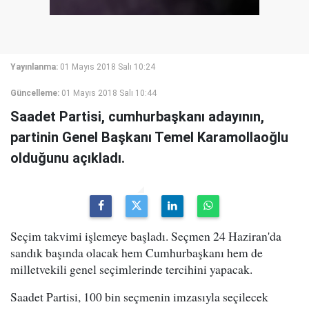
Yayınlanma:
01 Mayıs 2018 Salı 10:24
Güncelleme:
01 Mayıs 2018 Salı 10:44
Saadet Partisi, cumhurbaşkanı adayının,
partinin Genel Başkanı Temel Karamollaoğlu
olduğunu açıkladı.
Seçim takvimi işlemeye başladı. Seçmen 24 Haziran'da
sandık başında olacak hem Cumhurbaşkanı hem de
milletvekili genel seçimlerinde tercihini yapacak.
Saadet Partisi, 100 bin seçmenin imzasıyla seçilecek