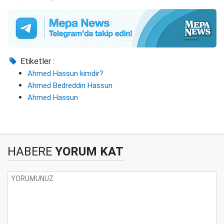
Etiketler :
Ahmed Hassun kimdir?
Ahmed Bedreddin Hassun
Ahmed Hassun
HABERE
YORUM KAT