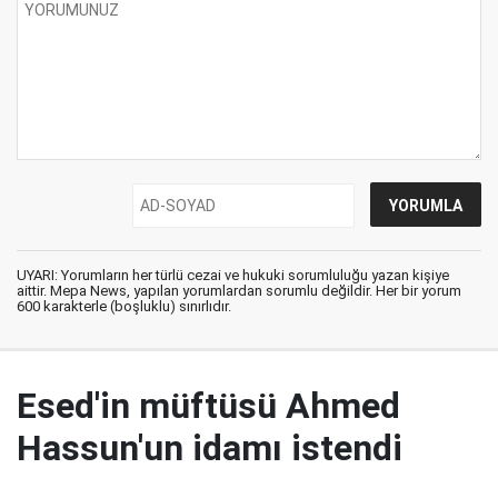
UYARI: Yorumların her türlü cezai ve hukuki sorumluluğu yazan kişiye
aittir. Mepa News, yapılan yorumlardan sorumlu değildir. Her bir yorum
600 karakterle (boşluklu) sınırlıdır.
Esed'in müftüsü Ahmed
Hassun'un idamı istendi