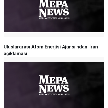
Uluslararası Atom Enerjisi Ajansı'ndan 'İran'
açıklaması