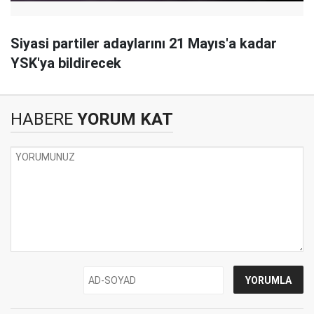
Siyasi partiler adaylarını 21 Mayıs'a kadar
YSK'ya bildirecek
HABERE
YORUM KAT