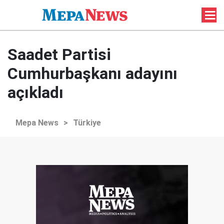
Saadet Partisi
Cumhurbaşkanı adayını
açıkladı
Mepa News
>
Türkiye