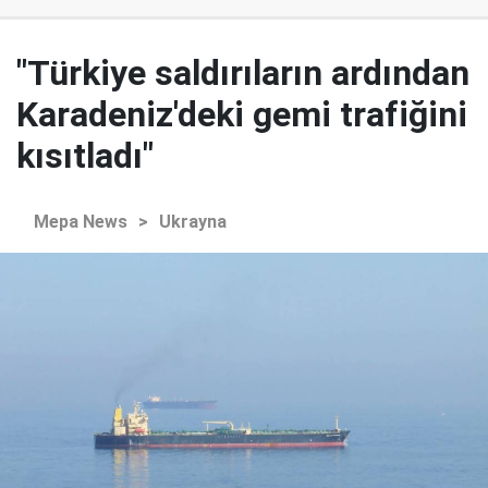
"Türkiye saldırıların ardından
Karadeniz'deki gemi trafiğini
kısıtladı"
Mepa News
>
Ukrayna