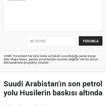
UYARI: Yorumların her türlü cezai ve hukuki sorumluluğu yazan kişiye
aittir. Mepa News, yapılan yorumlardan sorumlu değildir. Her bir yorum
600 karakterle (boşluklu) sınırlıdır.
Suudi Arabistan'ın son petrol
yolu Husilerin baskısı altında