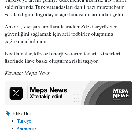
saldırılarında Türk vatandaşları dahil bazı mürettebatın
yaralandığını doğrulayan açıklamasının ardından geldi.
Ankara, savaşan taraflara Karadeniz'deki seyrüsefer
güvenliğini sağlamak için acil tedbirler oluşturma
çağrısında bulundu.
Kısıtlamalar, küresel enerji ve tarım tedarik zincirleri
üzerinde ilave baskı oluşturma riski taşıyor.
Kaynak: Mepa News
Etiketler :
Türkiye
Karadeniz