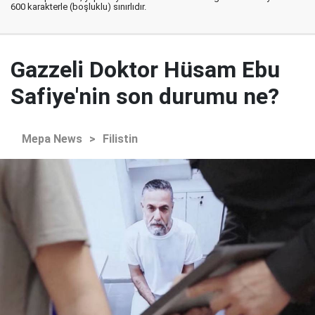
600 karakterle (boşluklu) sınırlıdır.
Gazzeli Doktor Hüsam Ebu
Safiye'nin son durumu ne?
Mepa News
>
Filistin