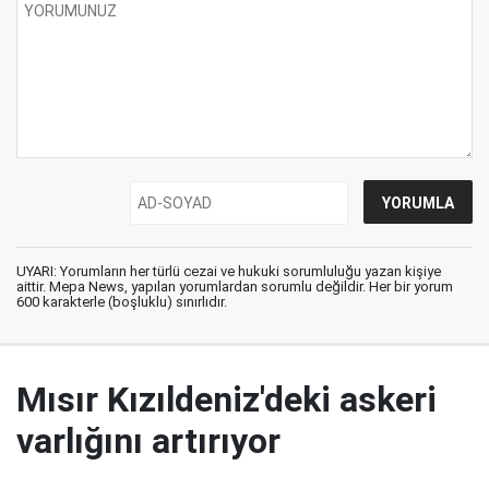
UYARI: Yorumların her türlü cezai ve hukuki sorumluluğu yazan kişiye
aittir. Mepa News, yapılan yorumlardan sorumlu değildir. Her bir yorum
600 karakterle (boşluklu) sınırlıdır.
Mısır Kızıldeniz'deki askeri
varlığını artırıyor