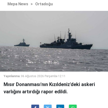
Mepa News
>
Ortadoğu
Yayınlanma:
06 Ağustos 2026 Perşembe 12:11
Mısır Donanması'nın Kızıldeniz'deki askeri
varlığını artırdığı rapor edildi.