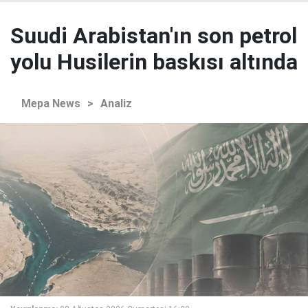
Suudi Arabistan'ın son petrol
yolu Husilerin baskısı altında
Mepa News
>
Analiz