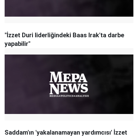
"İzzet Duri liderliğindeki Baas Irak'ta darbe
yapabilir"
Saddam'ın 'yakalanamayan yardımcısı' İzzet