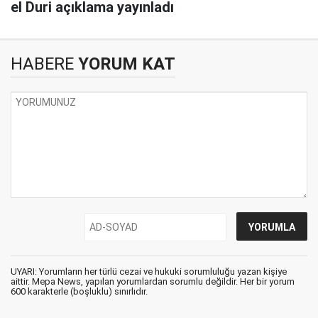
el Duri açıklama yayınladı
HABERE
YORUM KAT
UYARI: Yorumların her türlü cezai ve hukuki sorumluluğu yazan kişiye
aittir. Mepa News, yapılan yorumlardan sorumlu değildir. Her bir yorum
600 karakterle (boşluklu) sınırlıdır.