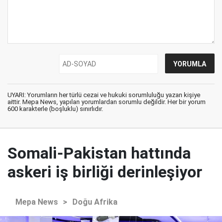
UYARI: Yorumların her türlü cezai ve hukuki sorumluluğu yazan kişiye
aittir. Mepa News, yapılan yorumlardan sorumlu değildir. Her bir yorum
600 karakterle (boşluklu) sınırlıdır.
Somali-Pakistan hattında
askeri iş birliği derinleşiyor
Mepa News
>
Doğu Afrika