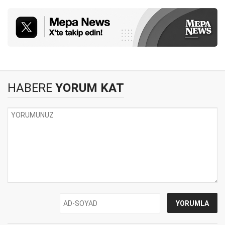
HABERE
YORUM KAT