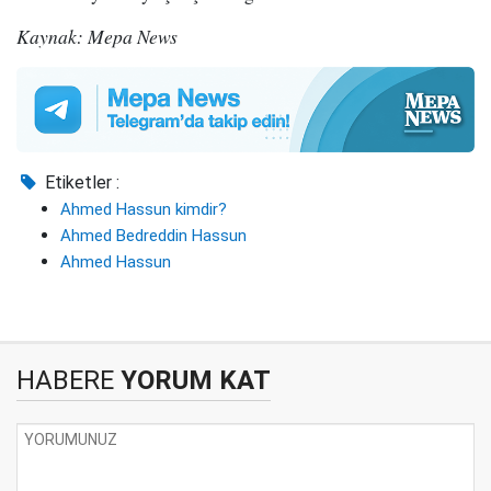
Kaynak: Mepa News
Etiketler :
Ahmed Hassun kimdir?
Ahmed Bedreddin Hassun
Ahmed Hassun
HABERE
YORUM KAT