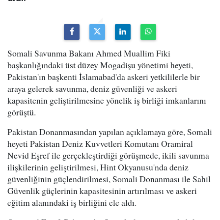
Somali Savunma Bakanı Ahmed Muallim Fiki
başkanlığındaki üst düzey Mogadişu yönetimi heyeti,
Pakistan'ın başkenti İslamabad'da askeri yetkililerle bir
araya gelerek savunma, deniz güvenliği ve askeri
kapasitenin geliştirilmesine yönelik iş birliği imkanlarını
görüştü.
Pakistan Donanmasından yapılan açıklamaya göre, Somali
heyeti Pakistan Deniz Kuvvetleri Komutanı Oramiral
Nevid Eşref ile gerçekleştirdiği görüşmede, ikili savunma
ilişkilerinin geliştirilmesi, Hint Okyanusu'nda deniz
güvenliğinin güçlendirilmesi, Somali Donanması ile Sahil
Güvenlik güçlerinin kapasitesinin artırılması ve askeri
eğitim alanındaki iş birliğini ele aldı.