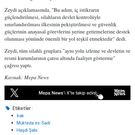
Zeydi açıklamasında, "Bu adım, iç istikrarın
güçlendirilmesi, silahların devlet kontrolüyle
sınırlandırılması ilkesinin pekiştirilmesi ve güvenlik
güçlerinin anayasal görevlerini yerine getirmelerine destek
olunması yönünde önemli bir yol teşkil etmektedir" dedi.
Zeydi, tüm silahlı gruplara "aynı yolu izleme ve devletin ve
resmi kurumlarının çatısı altında faaliyet gösterme"
çağrısı yaptı.
Kaynak: Mepa News
Etiketler :
Irak
Mukteda es-Sadr
Haşdi Şabi