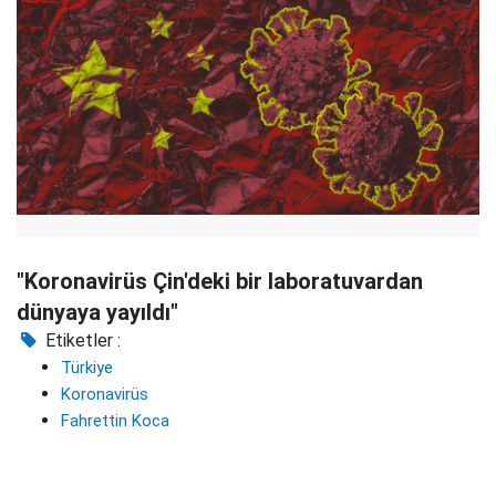
"Koronavirüs Çin'deki bir laboratuvardan
dünyaya yayıldı"
Etiketler :
Türkiye
Koronavirüs
Fahrettin Koca