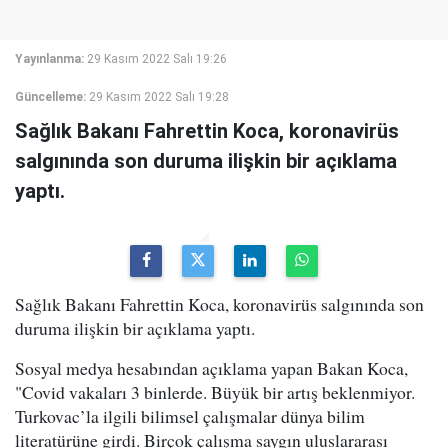
Yayınlanma:
29 Kasım 2022 Salı 19:26
Güncelleme:
29 Kasım 2022 Salı 19:28
Sağlık Bakanı Fahrettin Koca, koronavirüs
salgınında son duruma ilişkin bir açıklama
yaptı.
Sağlık Bakanı Fahrettin Koca, koronavirüs salgınında son
duruma ilişkin bir açıklama yaptı.
Sosyal medya hesabından açıklama yapan Bakan Koca,
"Covid vakaları 3 binlerde. Büyük bir artış beklenmiyor.
Turkovac’la ilgili bilimsel çalışmalar dünya bilim
literatürüne girdi. Birçok çalışma saygın uluslararası