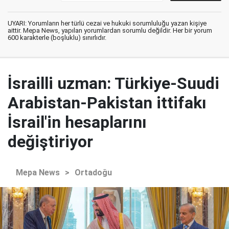
UYARI: Yorumların her türlü cezai ve hukuki sorumluluğu yazan kişiye
aittir. Mepa News, yapılan yorumlardan sorumlu değildir. Her bir yorum
600 karakterle (boşluklu) sınırlıdır.
İsrailli uzman: Türkiye-Suudi
Arabistan-Pakistan ittifakı
İsrail'in hesaplarını
değiştiriyor
Mepa News
>
Ortadoğu