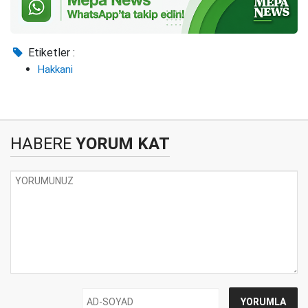
Etiketler :
Hakkani
HABERE
YORUM KAT