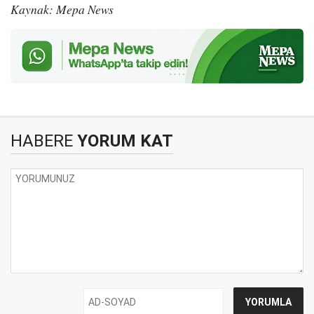
Kaynak: Mepa News
HABERE
YORUM KAT