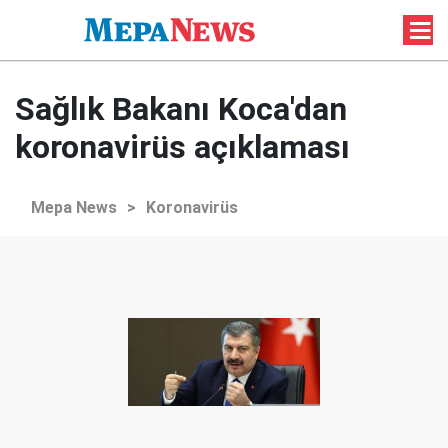
Sağlık Bakanı Koca'dan
koronavirüs açıklaması
Mepa News
>
Koronavirüs