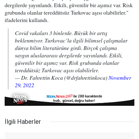
dergilerde yayınlandı. Etkili, güvenilir bir aşımız var. Risk
grubunda olanlar tereddütsüz Turkovac aşısı olabilirler."
ifadelerini kullandı.
Covid vakaları 3 binlerde. Büyük bir artış
beklenmiyor. Turkovac’la ilgili bilimsel çalışmalar
dünya bilim literatürüne girdi. Birçok çalışma
saygın uluslararası dergilerde yayınlandı. Etkili,
güvenilir bir aşımız var. Risk grubunda olanlar
tereddütsüz Turkovac aşısı olabilirler.
— Dr. Fahrettin Koca (@drfahrettinkoca)
November
29, 2022
İlgili Haberler