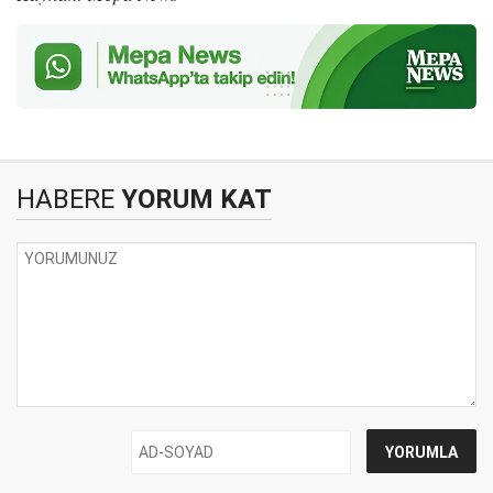
HABERE
YORUM KAT