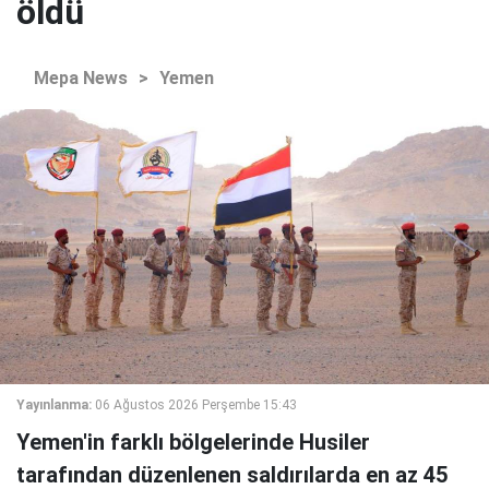
öldü
Mepa News
>
Yemen
Yayınlanma:
06 Ağustos 2026 Perşembe 15:43
Yemen'in farklı bölgelerinde Husiler
tarafından düzenlenen saldırılarda en az 45