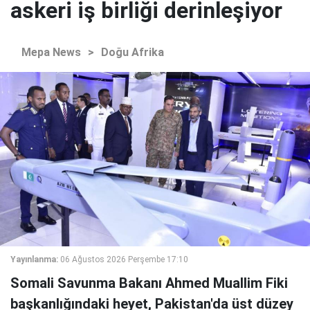
askeri iş birliği derinleşiyor
Mepa News
>
Doğu Afrika
Yayınlanma:
06 Ağustos 2026 Perşembe 17:10
Somali Savunma Bakanı Ahmed Muallim Fiki
başkanlığındaki heyet, Pakistan'da üst düzey