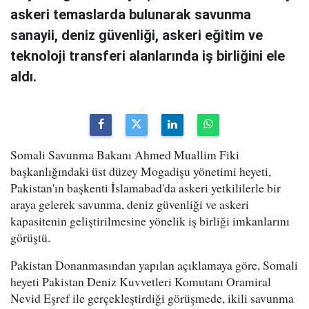
askeri temaslarda bulunarak savunma
sanayii, deniz güvenliği, askeri eğitim ve
teknoloji transferi alanlarında iş birliğini ele
aldı.
Somali Savunma Bakanı Ahmed Muallim Fiki
başkanlığındaki üst düzey Mogadişu yönetimi heyeti,
Pakistan'ın başkenti İslamabad'da askeri yetkililerle bir
araya gelerek savunma, deniz güvenliği ve askeri
kapasitenin geliştirilmesine yönelik iş birliği imkanlarını
görüştü.
Pakistan Donanmasından yapılan açıklamaya göre, Somali
heyeti Pakistan Deniz Kuvvetleri Komutanı Oramiral
Nevid Eşref ile gerçekleştirdiği görüşmede, ikili savunma