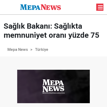
Sağlık Bakanı: Sağlıkta
memnuniyet oranı yüzde 75
Mepa News
>
Türkiye