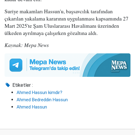
Suriye makamları Hassun'u, başsavcılık tarafından
çıkarılan yakalama kararının uygulanması kapsamında 27
Mart 2025'te Şam Uluslararası Havalimanı üzerinden
ülkeden ayrılmaya çalışırken gözaltına aldı.
Kaynak: Mepa News
Etiketler :
Ahmed Hassun kimdir?
Ahmed Bedreddin Hassun
Ahmed Hassun