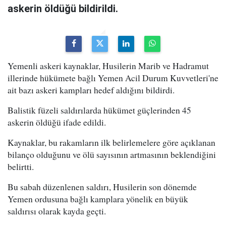
askerin öldüğü bildirildi.
Yemenli askeri kaynaklar, Husilerin Marib ve Hadramut
illerinde hükümete bağlı Yemen Acil Durum Kuvvetleri'ne
ait bazı askeri kampları hedef aldığını bildirdi.
Balistik füzeli saldırılarda hükümet güçlerinden 45
askerin öldüğü ifade edildi.
Kaynaklar, bu rakamların ilk belirlemelere göre açıklanan
bilanço olduğunu ve ölü sayısının artmasının beklendiğini
belirtti.
Bu sabah düzenlenen saldırı, Husilerin son dönemde
Yemen ordusuna bağlı kamplara yönelik en büyük
saldırısı olarak kayda geçti.