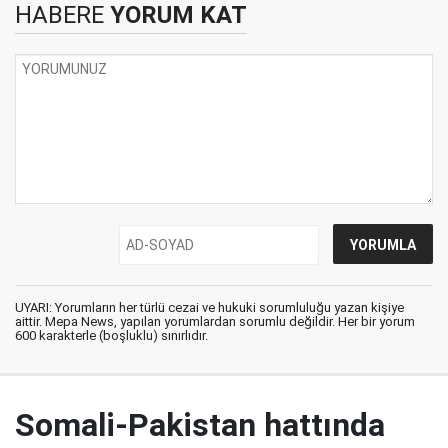
HABERE
YORUM KAT
UYARI: Yorumların her türlü cezai ve hukuki sorumluluğu yazan kişiye
aittir. Mepa News, yapılan yorumlardan sorumlu değildir. Her bir yorum
600 karakterle (boşluklu) sınırlıdır.
Somali-Pakistan hattında