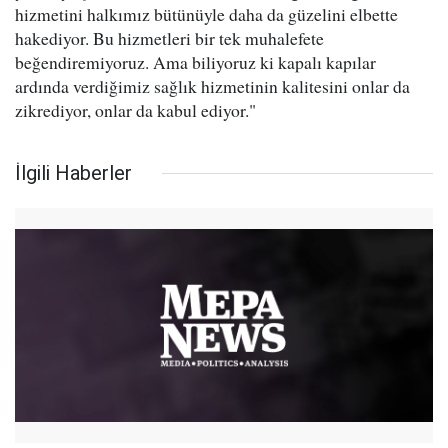
hizmetini halkımız bütünüyle daha da güzelini elbette
hakediyor. Bu hizmetleri bir tek muhalefete
beğendiremiyoruz. Ama biliyoruz ki kapalı kapılar
ardında verdiğimiz sağlık hizmetinin kalitesini onlar da
zikrediyor, onlar da kabul ediyor."
İlgili Haberler