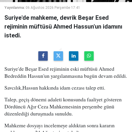
Yayınlanma:
06 Ağustos 2026 Perşembe 17:41
Suriye'de mahkeme, devrik Beşar Esed
rejiminin müftüsü Ahmed Hassun'un idamını
istedi.
Suriye'de Beşar Esed rejiminin eski müftüsü Ahmed
Bedreddin Hassun'un yargılanmasına bugün devam edildi.
Savcılık,Hassun hakkında idam cezası talep etti.
Talep, geçiş dönemi adaleti konusunda faaliyet gösteren
Dördüncü Ağır Ceza Mahkemesinin perşembe günü
düzenlediği duruşmada sunuldu.
Mahkeme dosyayı incelemeye aldıktan sonra kararın