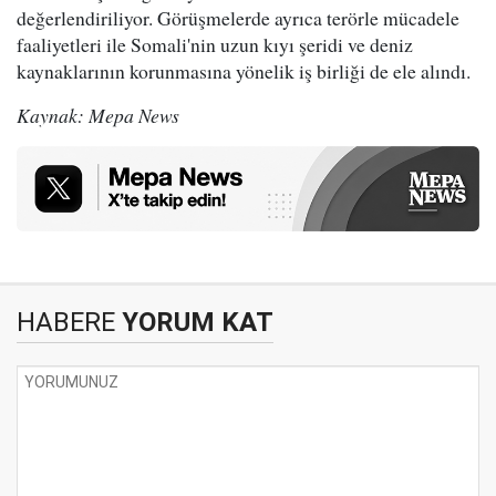
değerlendiriliyor. Görüşmelerde ayrıca terörle mücadele
faaliyetleri ile Somali'nin uzun kıyı şeridi ve deniz
kaynaklarının korunmasına yönelik iş birliği de ele alındı.
Kaynak: Mepa News
HABERE
YORUM KAT