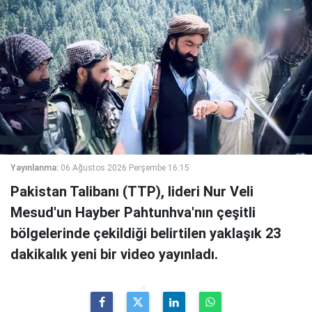
Yayınlanma:
06 Ağustos 2026 Perşembe 16:15
Pakistan Talibanı (TTP), lideri Nur Veli
Mesud'un Hayber Pahtunhva'nın çeşitli
bölgelerinde çekildiği belirtilen yaklaşık 23
dakikalık yeni bir video yayınladı.