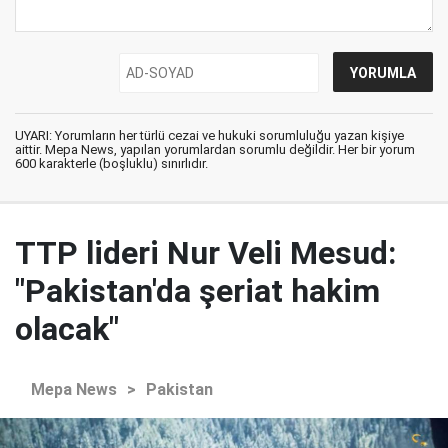
UYARI: Yorumların her türlü cezai ve hukuki sorumluluğu yazan kişiye
aittir. Mepa News, yapılan yorumlardan sorumlu değildir. Her bir yorum
600 karakterle (boşluklu) sınırlıdır.
TTP lideri Nur Veli Mesud:
"Pakistan'da şeriat hakim
olacak"
Mepa News
>
Pakistan