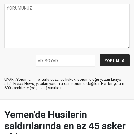
UYARI: Yorumların her türlü cezai ve hukuki sorumluluğu yazan kişiye
aittir. Mepa News, yapılan yorumlardan sorumlu değildir. Her bir yorum
600 karakterle (boşluklu) sınırlıdır.
Yemen'de Husilerin
saldırılarında en az 45 asker