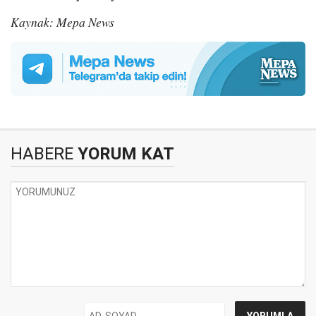
Kaynak: Mepa News
HABERE
YORUM KAT