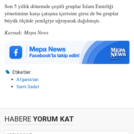
Son 5 yıllık dönemde çeşitli gruplar İslam Emirliği
yönetimine karşı çatışma içerisine girse de bu gruplar
büyük ölçüde yenilgiye uğrayarak dağılmıştı.
Kaynak: Mepa News
Etiketler :
Afganistan
Sami Sadat
HABERE
YORUM KAT