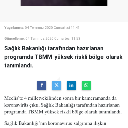
Yayınlanma:
04 Temmuz 2020 Cumartesi 11:41
Güncelleme:
04 Temmuz 2020 Cumartesi 11:53
Sağlık Bakanlığı tarafından hazırlanan
programda TBMM 'yüksek riskli bölge' olarak
tanımlandı.
Meclis’te 4 milletvekilinden sonra bir kameramanda da
koronavirüs çıktı. Sağlık Bakanlığı tarafından hazırlanan
programda TBMM yüksek riskli bölge olarak tanımlandı.
Sağlık Bakanlığı’nın koronavirüs salgınına ilişkin