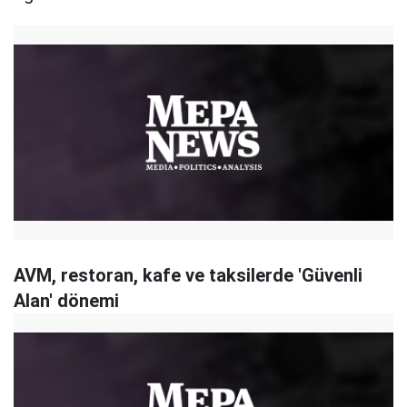
AVM, restoran, kafe ve taksilerde 'Güvenli
Alan' dönemi