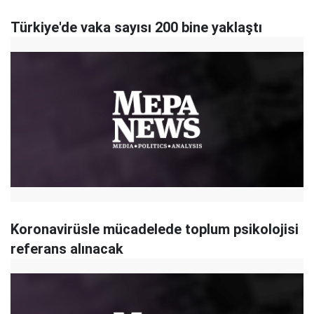
Türkiye'de vaka sayısı 200 bine yaklaştı
Koronavirüsle mücadelede toplum psikolojisi
referans alınacak