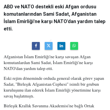
ABD ve NATO destekli eski Afgan ordusu
komutanlarından Sami Sadat, Afganistan
İslam Emirliği'ne karşı NATO'dan yardım talep
etti.
Afganistan İslam Emirliği'ne karşı savaşan Afgan
komutanlardan Sami Sadat, İslam Emirliği'ne karşı
NATO'dan yardım talep etti.
Eski rejim döneminde orduda general olarak görev yapan
Sadat, "Birleşik Afganistan Cephesi" isimli bir grubun
kuruluşunu ilan ederek İslam Emirliği yönetimine karşı
savaş başlatmıştı.
Birleşik Krallık Savunma Akademisi'ne bağlı Ortak