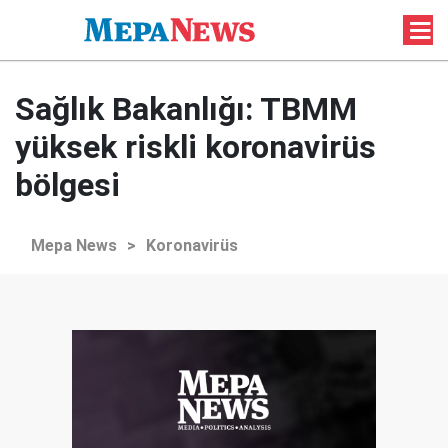
Sağlık Bakanlığı: TBMM
yüksek riskli koronavirüs
bölgesi
Mepa News
>
Koronavirüs