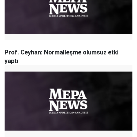
Prof. Ceyhan: Normalleşme olumsuz etki
yaptı