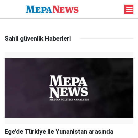
Sahil güvenlik Haberleri
Ege'de Türkiye ile Yunanistan arasında