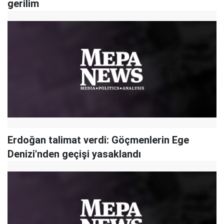
gerilim
Erdoğan talimat verdi: Göçmenlerin Ege
Denizi'nden geçişi yasaklandı