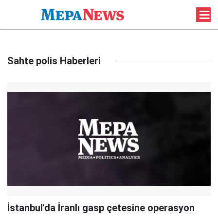
Sahte polis Haberleri
İstanbul'da İranlı gasp çetesine operasyon