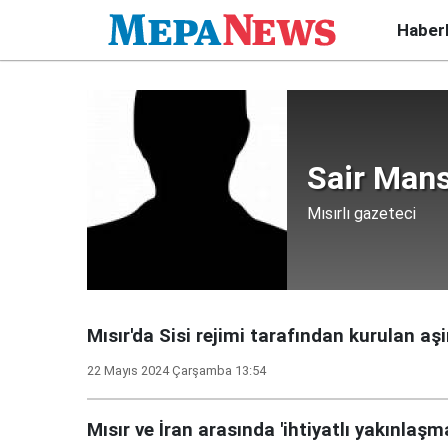
Haber
Sair Man
Mısırlı gazeteci
Mısır'da Sisi rejimi tarafından kurulan aşi
22 Mayıs 2024 Çarşamba 13:54
Mısır ve İran arasında 'ihtiyatlı yakınlaşm