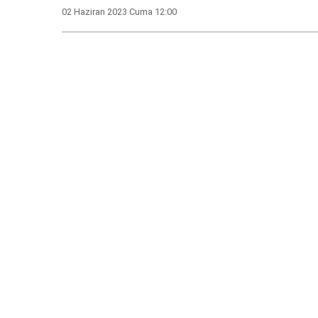
02 Haziran 2023 Cuma 12:00