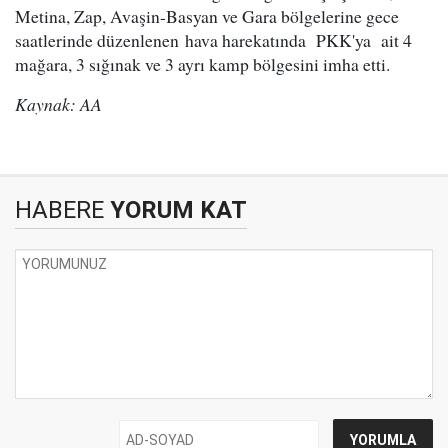
Metina, Zap, Avaşin-Basyan ve Gara bölgelerine gece
saatlerinde düzenlenen hava harekatında PKK'ya ait 4
mağara, 3 sığınak ve 3 ayrı kamp bölgesini imha etti.
Kaynak: AA
HABERE
YORUM KAT