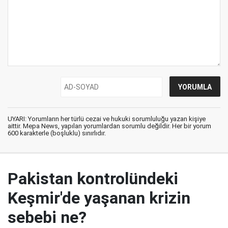
UYARI: Yorumların her türlü cezai ve hukuki sorumluluğu yazan kişiye
aittir. Mepa News, yapılan yorumlardan sorumlu değildir. Her bir yorum
600 karakterle (boşluklu) sınırlıdır.
Pakistan kontrolündeki
Keşmir'de yaşanan krizin
sebebi ne?