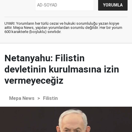
UYARI: Yorumların her türlü cezai ve hukuki sorumluluğu yazan kişiye
aittir. Mepa News, yapılan yorumlardan sorumlu değildir. Her bir yorum
600 karakterle (boşluklu) sınırlıdır.
Netanyahu: Filistin
devletinin kurulmasına izin
vermeyeceğiz
Mepa News
>
Filistin