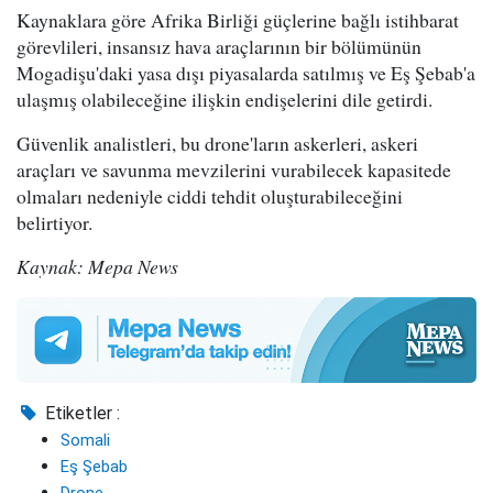
Kaynaklara göre Afrika Birliği güçlerine bağlı istihbarat
görevlileri, insansız hava araçlarının bir bölümünün
Mogadişu'daki yasa dışı piyasalarda satılmış ve Eş Şebab'a
ulaşmış olabileceğine ilişkin endişelerini dile getirdi.
Güvenlik analistleri, bu drone'ların askerleri, askeri
araçları ve savunma mevzilerini vurabilecek kapasitede
olmaları nedeniyle ciddi tehdit oluşturabileceğini
belirtiyor.
Kaynak: Mepa News
Etiketler :
Somali
Eş Şebab
Drone