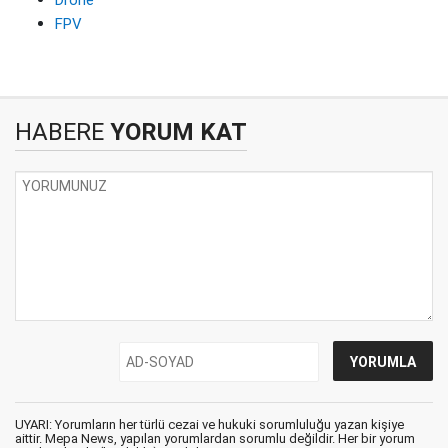
FPV
HABERE
YORUM KAT
UYARI: Yorumların her türlü cezai ve hukuki sorumluluğu yazan kişiye
aittir. Mepa News, yapılan yorumlardan sorumlu değildir. Her bir yorum