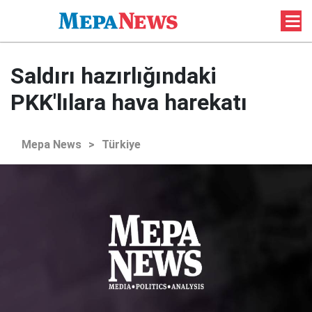
Saldırı hazırlığındaki
PKK'lılara hava harekatı
Mepa News
>
Türkiye