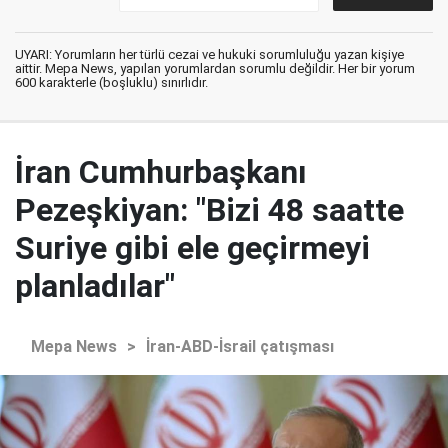
UYARI: Yorumların her türlü cezai ve hukuki sorumluluğu yazan kişiye
aittir. Mepa News, yapılan yorumlardan sorumlu değildir. Her bir yorum
600 karakterle (boşluklu) sınırlıdır.
İran Cumhurbaşkanı
Pezeşkiyan: "Bizi 48 saatte
Suriye gibi ele geçirmeyi
planladılar"
Mepa News
>
İran-ABD-İsrail çatışması