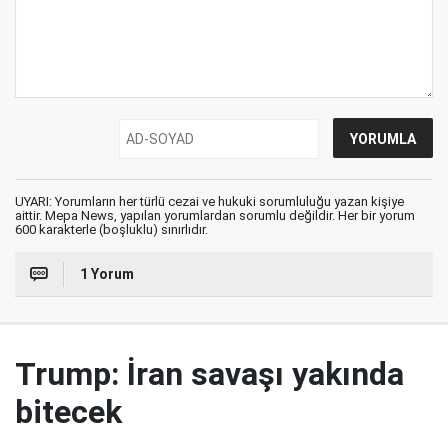
UYARI: Yorumların her türlü cezai ve hukuki sorumluluğu yazan kişiye
aittir. Mepa News, yapılan yorumlardan sorumlu değildir. Her bir yorum
600 karakterle (boşluklu) sınırlıdır.
1 Yorum
Trump: İran savaşı yakında
bitecek