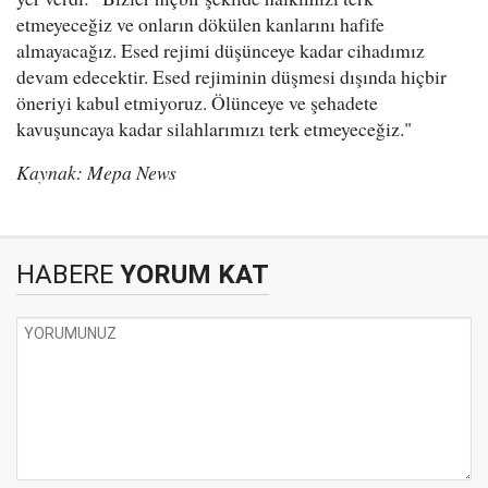
etmeyeceğiz ve onların dökülen kanlarını hafife
almayacağız. Esed rejimi düşünceye kadar cihadımız
devam edecektir. Esed rejiminin düşmesi dışında hiçbir
öneriyi kabul etmiyoruz. Ölünceye ve şehadete
kavuşuncaya kadar silahlarımızı terk etmeyeceğiz."
Kaynak: Mepa News
HABERE
YORUM KAT