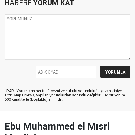
HABERE
YORUM KAT
UYARI: Yorumların her türlü cezai ve hukuki sorumluluğu yazan kişiye
aittir. Mepa News, yapılan yorumlardan sorumlu değildir. Her bir yorum
600 karakterle (boşluklu) sınırlıdır.
Ebu Muhammed el Mısri