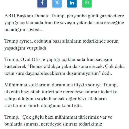
ABD Başkanı Donald Trump, perşembe günü gazetecilere
yaptığı açıklamada İran ile savaşın yakında sona ereceğine
inandığını söyledi.
Trump ayrıca, ordunun bazı silahların tedarikinde sorun
yaşadığını vurguladı.
Trump, Oval Ofis'te yaptığı açıklamada İran savaşını
kastederek "Bence oldukça yakında sona erecek. Çok daha
uzun süre dayanabileceklerini düşünmüyorum" dedi.
Mühimmat stoklarının durumuna ilişkin soruya Trump,
ülkenin bazı silah türlerinde neredeyse sınırsız tedarike
sahip olduğunu söyledi ancak diğer bazı silahların
stoklarının sınırlı olduğunu kabul etti.
Trump, "Çok güçlü bazı mühimmat türlerimiz var ve
bunlarda sınırsız, neredeyse sınırsız tedarikimiz