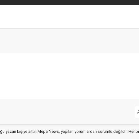
ğu yazan kişiye aittir. Mepa News, yapılan yorumlardan sorumlu değildir. Her bir 