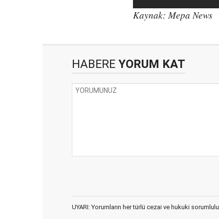
Kaynak: Mepa News
HABERE
YORUM KAT
UYARI: Yorumların her türlü cezai ve hukuki sorumlulu