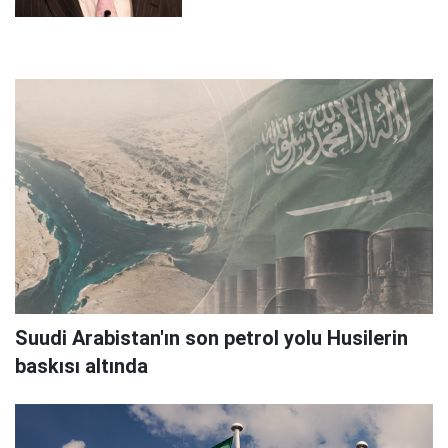
Suudi Arabistan'ın son petrol yolu Husilerin
baskısı altında