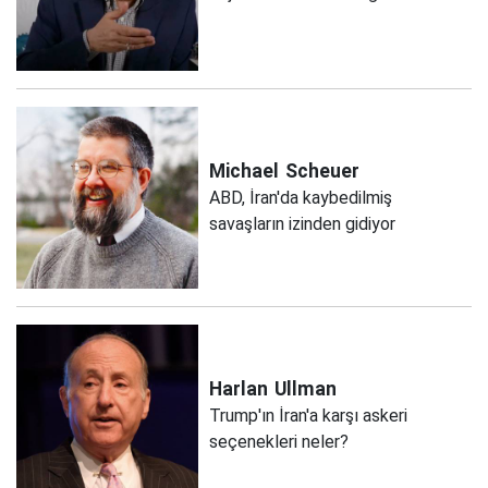
Michael
Scheuer
ABD, İran'da kaybedilmiş
savaşların izinden gidiyor
Harlan
Ullman
Trump'ın İran'a karşı askeri
seçenekleri neler?