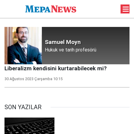
Samuel Moyn
Hukuk ve tarih profesörü
Liberalizm kendisini kurtarabilecek mi?
30 Ağustos 2023 Çarşamba 10:15
SON YAZILAR