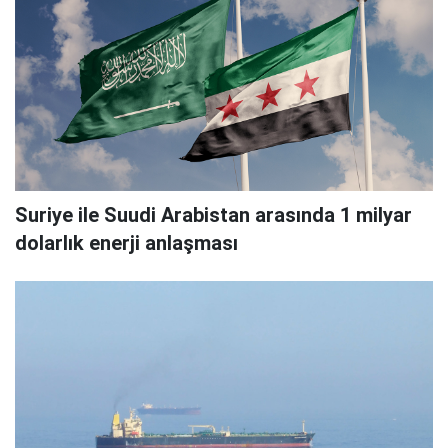
Suriye ile Suudi Arabistan arasında 1 milyar
dolarlık enerji anlaşması