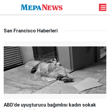
San Francisco Haberleri
ABD'de uyuşturucu bağımlısı kadın sokak