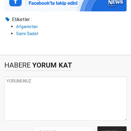
Etiketler :
Afganistan
Sami Sadat
HABERE
YORUM KAT