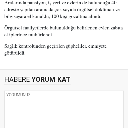
Aralarında pansiyon, iş yeri ve evlerin de bulunduğu 40
adreste yapılan aramada çok sayıda örgütsel doküman ve
bilgisayara el konuldu, 100 kişi gözaltına alındı.
Örgütsel faaliyetlerde bulunulduğu belirlenen evler, zabıta
ekiplerince mühürlendi.
Sağlık kontrolünden geçirilen şüpheliler, emniyete
götürüldü.
HABERE
YORUM KAT