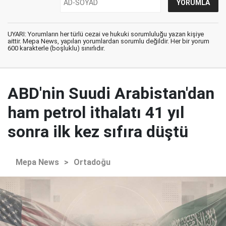
UYARI: Yorumların her türlü cezai ve hukuki sorumluluğu yazan kişiye
aittir. Mepa News, yapılan yorumlardan sorumlu değildir. Her bir yorum
600 karakterle (boşluklu) sınırlıdır.
ABD'nin Suudi Arabistan'dan
ham petrol ithalatı 41 yıl
sonra ilk kez sıfıra düştü
Mepa News
>
Ortadoğu