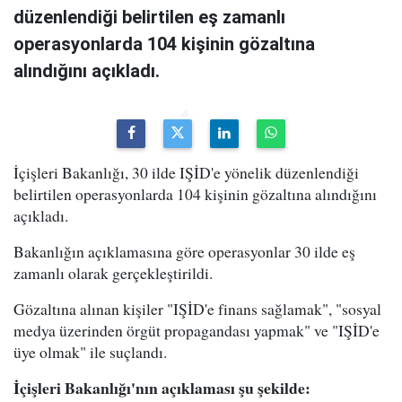
düzenlendiği belirtilen eş zamanlı
operasyonlarda 104 kişinin gözaltına
alındığını açıkladı.
İçişleri Bakanlığı, 30 ilde IŞİD'e yönelik düzenlendiği
belirtilen operasyonlarda 104 kişinin gözaltına alındığını
açıkladı.
Bakanlığın açıklamasına göre operasyonlar 30 ilde eş
zamanlı olarak gerçekleştirildi.
Gözaltına alınan kişiler "IŞİD'e finans sağlamak", "sosyal
medya üzerinden örgüt propagandası yapmak" ve "IŞİD'e
üye olmak" ile suçlandı.
İçişleri Bakanlığı'nın açıklaması şu şekilde: