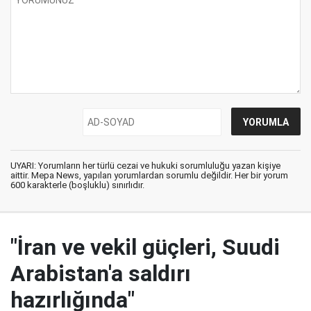
UYARI: Yorumların her türlü cezai ve hukuki sorumluluğu yazan kişiye
aittir. Mepa News, yapılan yorumlardan sorumlu değildir. Her bir yorum
600 karakterle (boşluklu) sınırlıdır.
"İran ve vekil güçleri, Suudi
Arabistan'a saldırı
hazırlığında"