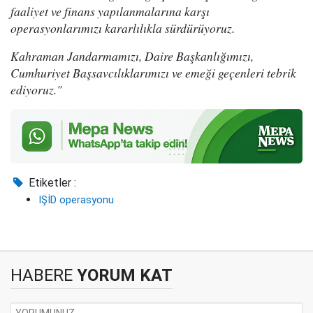
faaliyet ve finans yapılanmalarına karşı
operasyonlarımızı kararlılıkla sürdürüyoruz.
Kahraman Jandarmamızı, Daire Başkanlığımızı,
Cumhuriyet Başsavcılıklarımızı ve emeği geçenleri tebrik
ediyoruz."
Etiketler :
IŞİD operasyonu
HABERE
YORUM KAT