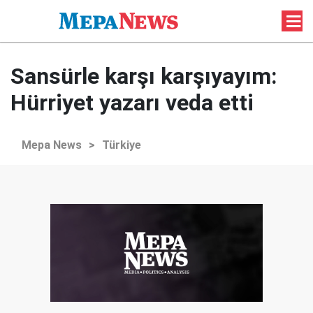
Sansürle karşı karşıyayım:
Hürriyet yazarı veda etti
Mepa News
>
Türkiye