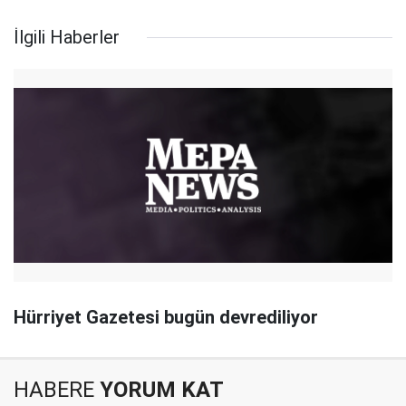
İlgili Haberler
Hürriyet Gazetesi bugün devrediliyor
HABERE
YORUM KAT