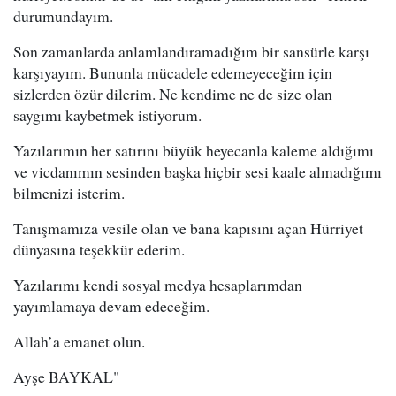
durumundayım.
Son zamanlarda anlamlandıramadığım bir sansürle karşı
karşıyayım. Bununla mücadele edemeyeceğim için
sizlerden özür dilerim. Ne kendime ne de size olan
saygımı kaybetmek istiyorum.
Yazılarımın her satırını büyük heyecanla kaleme aldığımı
ve vicdanımın sesinden başka hiçbir sesi kaale almadığımı
bilmenizi isterim.
Tanışmamıza vesile olan ve bana kapısını açan Hürriyet
dünyasına teşekkür ederim.
Yazılarımı kendi sosyal medya hesaplarımdan
yayımlamaya devam edeceğim.
Allah’a emanet olun.
Ayşe BAYKAL"