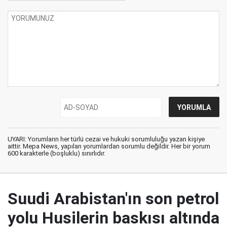
UYARI: Yorumların her türlü cezai ve hukuki sorumluluğu yazan kişiye
aittir. Mepa News, yapılan yorumlardan sorumlu değildir. Her bir yorum
600 karakterle (boşluklu) sınırlıdır.
Suudi Arabistan'ın son petrol
yolu Husilerin baskısı altında