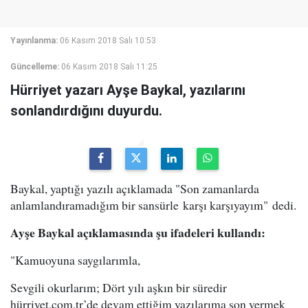
Yayınlanma:
06 Kasım 2018 Salı 10:53
Güncelleme:
06 Kasım 2018 Salı 11:25
Hürriyet yazarı Ayşe Baykal, yazılarını
sonlandırdığını duyurdu.
Baykal, yaptığı yazılı açıklamada "Son zamanlarda
anlamlandıramadığım bir sansürle karşı karşıyayım" dedi.
Ayşe Baykal açıklamasında şu ifadeleri kullandı:
"Kamuoyuna saygılarımla,
Sevgili okurlarım; Dört yılı aşkın bir süredir
hürriyet.com.tr’de devam ettiğim yazılarıma son vermek