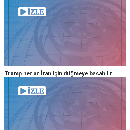
Trump her an İran için düğmeye basabilir