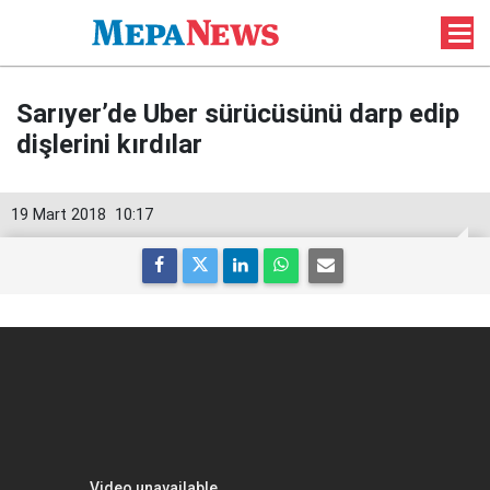
Sarıyer’de Uber sürücüsünü darp edip
dişlerini kırdılar
19 Mart 2018
10:17