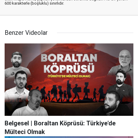
600 karakterle (boşluklu) sınırlıdır.
Benzer Videolar
Belgesel | Boraltan Köprüsü: Türkiye'de
Mülteci Olmak