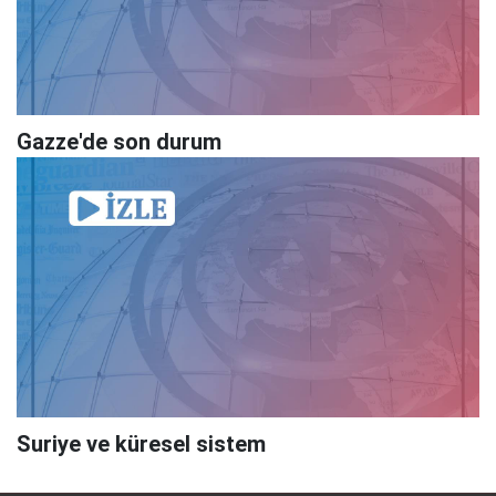
Gazze'de son durum
Suriye ve küresel sistem