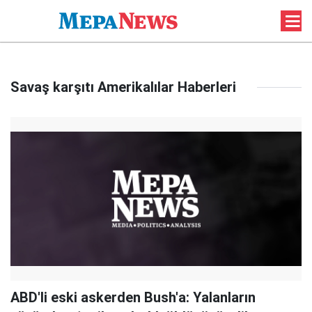
Savaş karşıtı Amerikalılar Haberleri
ABD'li eski askerden Bush'a: Yalanların